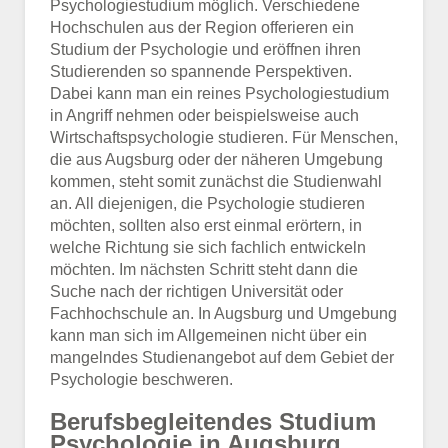
Psychologiestudium möglich. Verschiedene
Hochschulen aus der Region offerieren ein
Studium der Psychologie und eröffnen ihren
Studierenden so spannende Perspektiven.
Dabei kann man ein reines Psychologiestudium
in Angriff nehmen oder beispielsweise auch
Wirtschaftspsychologie studieren. Für Menschen,
die aus Augsburg oder der näheren Umgebung
kommen, steht somit zunächst die Studienwahl
an. All diejenigen, die Psychologie studieren
möchten, sollten also erst einmal erörtern, in
welche Richtung sie sich fachlich entwickeln
möchten. Im nächsten Schritt steht dann die
Suche nach der richtigen Universität oder
Fachhochschule an. In Augsburg und Umgebung
kann man sich im Allgemeinen nicht über ein
mangelndes Studienangebot auf dem Gebiet der
Psychologie beschweren.
Berufsbegleitendes Studium
Psychologie in Augsburg