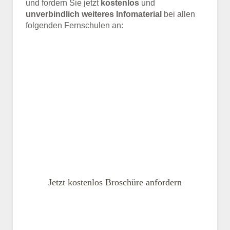
und fordern Sie jetzt
kostenlos
und
unverbindlich weiteres Infomaterial
bei allen
folgenden Fernschulen an:
Jetzt kostenlos Broschüre anfordern