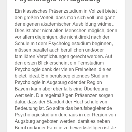
Ein klassisches Präsenzstudium in Vollzeit bietet
den großen Vorteil, dass man sich voll und ganz
der eigenen akademischen Ausbildung widmet.
Dies ist aber nicht allen Menschen möglich, denn
vor allem diejenigen, die nicht direkt nach der
Schule mit dem Psychologiestudium beginnen,
müssen parallel auch beruflichen und/oder
familiären Verpflichtungen gerecht werden. Auf
den ersten Blick erscheint ein Fernstudium
Psychologie dank der vielen Freiheiten, die es
bietet, ideal. Ein berufsbegleitendes Studium
Psychologie in Augsburg oder der Region
Bayern kann aber ebenfalls eine Überlegung
wert sein. Die regelmäßigen Präsenzen sorgen
dafür, dass der Standort der Hochschule von
Bedeutung ist. So sollte das berufsbegleitende
Psychologiestudium durchaus in der Region von
Augsburg angeboten werden, damit es neben
Beruf und/oder Familie zu bewerkstelligen ist. Je