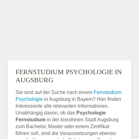
FERNSTUDIUM PSYCHOLOGIE IN
AUGSBURG
Sie sind auf der Suche nach einem
Fernstudium
Psychologie
in Augsburg in Bayern? Hier finden
Interessierte alle relevanten Informationen.
Unabhängig davon, ob das
Psychologie
Fernstudium
in der kreisfreien Stadt Augsburg
zum Bachelor, Master oder einem Zertifikat
führen soll, sind die Voraussetzungen ebenso