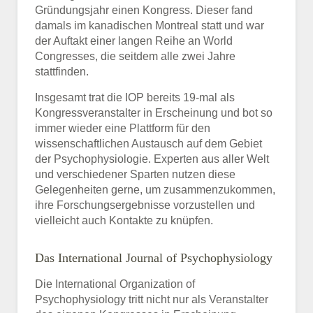
Gründungsjahr einen Kongress. Dieser fand
damals im kanadischen Montreal statt und war
der Auftakt einer langen Reihe an World
Congresses, die seitdem alle zwei Jahre
stattfinden.
Insgesamt trat die IOP bereits 19-mal als
Kongressveranstalter in Erscheinung und bot so
immer wieder eine Plattform für den
wissenschaftlichen Austausch auf dem Gebiet
der Psychophysiologie. Experten aus aller Welt
und verschiedener Sparten nutzen diese
Gelegenheiten gerne, um zusammenzukommen,
ihre Forschungsergebnisse vorzustellen und
vielleicht auch Kontakte zu knüpfen.
Das International Journal of Psychophysiology
Die International Organization of
Psychophysiology tritt nicht nur als Veranstalter