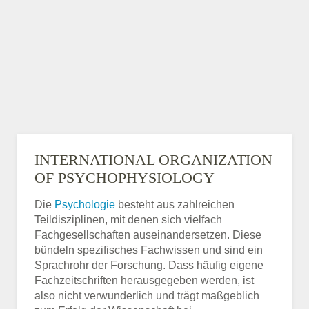
INTERNATIONAL ORGANIZATION
OF PSYCHOPHYSIOLOGY
Die
Psychologie
besteht aus zahlreichen
Teildisziplinen, mit denen sich vielfach
Fachgesellschaften auseinandersetzen. Diese
bündeln spezifisches Fachwissen und sind ein
Sprachrohr der Forschung. Dass häufig eigene
Fachzeitschriften herausgegeben werden, ist
also nicht verwunderlich und trägt maßgeblich