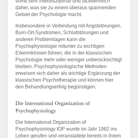
somit sehr interdisziplinär und facettenreich
daher, was sie zu einem überaus spannenden
Gebiet der Psychologie macht.
Insbesondere in Verbindung mit Angststörungen,
Burn-Ort-Syndromen, Schlafstörungen und
anderen Problemlagen kann die
Psychophysiologie mitunter zu wichtigen
Erkenntnissen führen, die in der klassischen
Psychologie mehr oder weniger unberücksichtigt
bleiben. Psychophysiologische Methoden
erweisen sich daher als wichtige Ergänzung der
klassischen Psychotherapie und können hier
den Behandlungserfolg begünstigen.
Die International Organization of
Psychophysiology
Die International Organization of
Psychophysiology IOP wurde im Jahr 1982 ins
Leben gerufen und veranstaltete bereits in ihrem