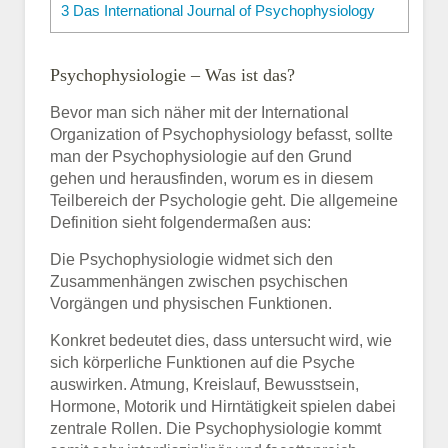
3
Das International Journal of Psychophysiology
Psychophysiologie – Was ist das?
Bevor man sich näher mit der International
Organization of Psychophysiology befasst, sollte
man der Psychophysiologie auf den Grund
gehen und herausfinden, worum es in diesem
Teilbereich der Psychologie geht. Die allgemeine
Definition sieht folgendermaßen aus:
Die Psychophysiologie widmet sich den
Zusammenhängen zwischen psychischen
Vorgängen und physischen Funktionen.
Konkret bedeutet dies, dass untersucht wird, wie
sich körperliche Funktionen auf die Psyche
auswirken. Atmung, Kreislauf, Bewusstsein,
Hormone, Motorik und Hirntätigkeit spielen dabei
zentrale Rollen. Die Psychophysiologie kommt