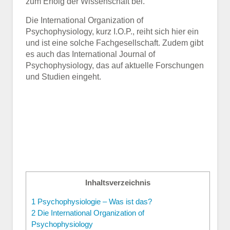
zum Erfolg der Wissenschaft bei.
Die International Organization of
Psychophysiology, kurz I.O.P., reiht sich hier ein
und ist eine solche Fachgesellschaft. Zudem gibt
es auch das International Journal of
Psychophysiology, das auf aktuelle Forschungen
und Studien eingeht.
Inhaltsverzeichnis
1
Psychophysiologie – Was ist das?
2
Die International Organization of
Psychophysiology