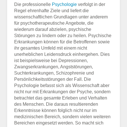
Die professionelle
Psychologie
verfolgt in der
Regel ehrenhafte Ziele und liefert die
wissenschaftlichen Grundlagen unter anderem
für psychotherapeutische Angebote, die
wiederum darauf abzielen, psychische
Störungen zu lindern oder zu heilen. Psychische
Erkrankungen können für die Betroffenen sowie
ihr gesamtes Umfeld mit einem nicht
unerheblichen Leidensdruck einhergehen. Dies
ist beispielsweise bei Depressionen,
Zwangserkrankungen, Angststörungen,
Suchterkrankungen, Schizophrenie und
Persönlichkeitsstörungen der Fall. Die
Psychologie befasst sich als Wissenschaft aber
nicht nur mit Erkrankungen der Psyche, sondern
betrachtet das gesamte Erleben und Verhalten
des Menschen. Die daraus resultierenden
Erkenntnisse können folglich nicht nur im
medizinischen Bereich, sondern vielen weiteren
Bereichen eingesetzt werden. So macht sich