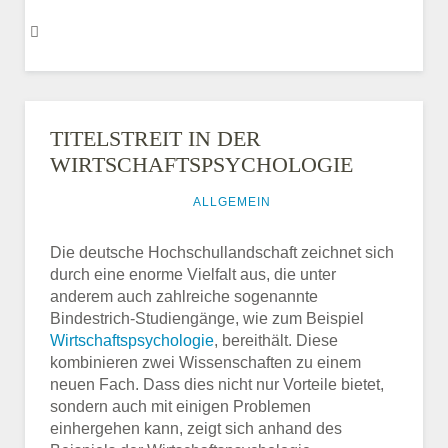
TITELSTREIT IN DER
WIRTSCHAFTSPSYCHOLOGIE
20. JANUAR 2016
ALLGEMEIN
Die deutsche Hochschullandschaft zeichnet sich
durch eine enorme Vielfalt aus, die unter
anderem auch zahlreiche sogenannte
Bindestrich-Studiengänge, wie zum Beispiel
Wirtschaftspsychologie
, bereithält. Diese
kombinieren zwei Wissenschaften zu einem
neuen Fach. Dass dies nicht nur Vorteile bietet,
sondern auch mit einigen Problemen
einhergehen kann, zeigt sich anhand des