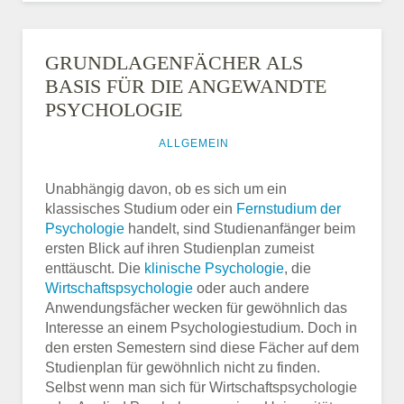
GRUNDLAGENFÄCHER ALS
BASIS FÜR DIE ANGEWANDTE
PSYCHOLOGIE
29. MÄRZ 2016
ALLGEMEIN
Unabhängig davon, ob es sich um ein
klassisches Studium oder ein
Fernstudium der
Psychologie
handelt, sind Studienanfänger beim
ersten Blick auf ihren Studienplan zumeist
enttäuscht. Die
klinische Psychologie
, die
Wirtschaftspsychologie
oder auch andere
Anwendungsfächer wecken für gewöhnlich das
Interesse an einem Psychologiestudium. Doch in
den ersten Semestern sind diese Fächer auf dem
Studienplan für gewöhnlich nicht zu finden.
Selbst wenn man sich für Wirtschaftspsychologie