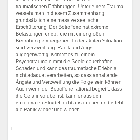
traumatischen Erfahrungen. Unter einem Trauma
versteht man in diesem Zusammenhang
grundsätzlich eine massive seelische
Erschütterung. Der Betroffene hat extreme
Belastungen erlebt, die mit einer großen
Bedrohung einhergehen. In der akuten Situation
sind Verzweiflung, Panik und Angst
allgegenwärtig. Kommt es zu einem
Psychotrauma nimmt die Seele dauerhaften
Schaden und kann das traumatische Erlebnis
nicht adäquat verarbeiten, so dass anhaltende
Ängste und Verzweiflung die Folge sein können.
Auch wenn der Betroffene rational begreift, dass
die Gefahr vorüber ist, kann er aus dem
emotionalen Strudel nicht ausbrechen und erlebt
die Panik wieder und wieder.