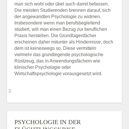
man sich wohl oder übel auch damit befassen.
Die meisten Studierenden brennen darauf, sich
der angewandten Psychologie zu widmen.
Insbesondere wenn man berufsbegleitend
studiert, will man einen Bezug zur beruflichen
Praxis herstellen. Die Grundlagenfächer
erscheinen daher mitunter als Hindernisse, doch
dem ist keineswegs so. Diese vermitteln
vielmehr das grundlegende psychologische
Rüstzeug, das in Anwendungsfächern wie
klinischer Psychologie oder
Wirtschaftspsychologie vorausgesetzt wird.
PSYCHOLOGIE IN DER