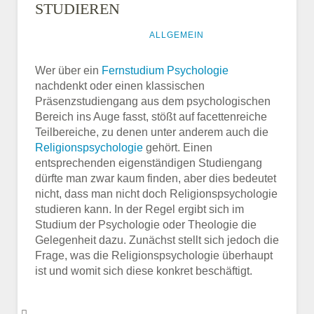
STUDIEREN
15. DEZEMBER 2016
ALLGEMEIN
Wer über ein
Fernstudium Psychologie
nachdenkt oder einen klassischen
Präsenzstudiengang aus dem psychologischen
Bereich ins Auge fasst, stößt auf facettenreiche
Teilbereiche, zu denen unter anderem auch die
Religionspsychologie
gehört. Einen
entsprechenden eigenständigen Studiengang
dürfte man zwar kaum finden, aber dies bedeutet
nicht, dass man nicht doch Religionspsychologie
studieren kann. In der Regel ergibt sich im
Studium der Psychologie oder Theologie die
Gelegenheit dazu. Zunächst stellt sich jedoch die
Frage, was die Religionspsychologie überhaupt
ist und womit sich diese konkret beschäftigt.