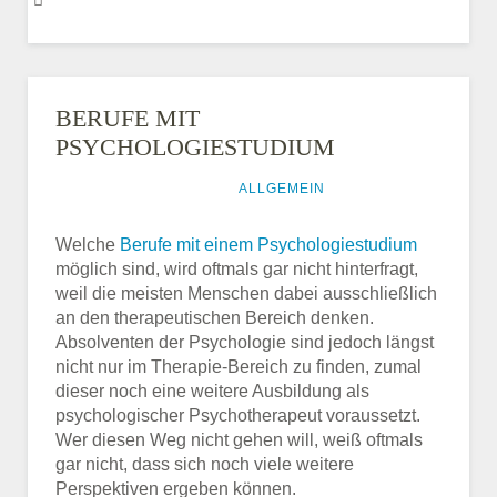
BERUFE MIT
PSYCHOLOGIESTUDIUM
14. NOVEMBER 2016
ALLGEMEIN
Welche
Berufe mit einem Psychologiestudium
möglich sind, wird oftmals gar nicht hinterfragt,
weil die meisten Menschen dabei ausschließlich
an den therapeutischen Bereich denken.
Absolventen der Psychologie sind jedoch längst
nicht nur im Therapie-Bereich zu finden, zumal
dieser noch eine weitere Ausbildung als
psychologischer Psychotherapeut voraussetzt.
Wer diesen Weg nicht gehen will, weiß oftmals
gar nicht, dass sich noch viele weitere
Perspektiven ergeben können.