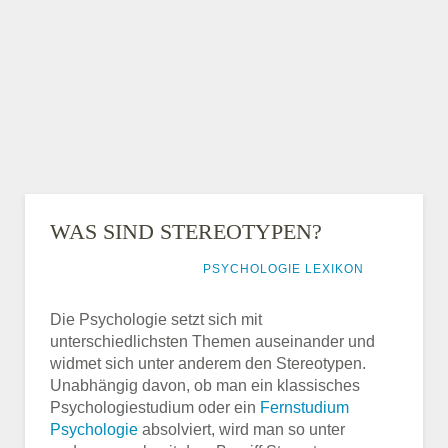
WAS SIND STEREOTYPEN?
17. FEBRUAR 2017
PSYCHOLOGIE LEXIKON
Die Psychologie setzt sich mit
unterschiedlichsten Themen auseinander und
widmet sich unter anderem den Stereotypen.
Unabhängig davon, ob man ein klassisches
Psychologiestudium oder ein
Fernstudium
Psychologie
absolviert, wird man so unter