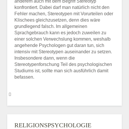
anderem auch mit dem Begriff Stereotyp
konfrontiert. Dabei darf man natürlich nicht den
Fehler machen, Stereotypen mit Vorurteilen oder
Klischees gleichzusetzen, denn dies wäre
grundlegend falsch. Im allgemeinen
Sprachgebrauch kann es jedoch zuweilen zu
einer solchen Verwechslung kommen, weshalb
angehende Psychologen gut daran tun, sich
intensiv mit Stereotypen auseinander zu setzen.
Insbesondere dann, wenn die
Stereotypenforschung Teil des psychologischen
Studiums ist, sollte man sich ausführlich damit
befassen.
RELIGIONSPSYCHOLOGIE