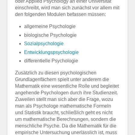
oder Applied Psychology an einer Universität
einschreibt, wird man sich zunächst vor allem mit
den folgenden Modulen befassen müssen:
allgemeine Psychologie
biologische Psychologie
Sozialpsychologie
Entwicklungspsychologie
differentielle Psychologie
Zusätzlich zu diesen psychologischen
Grundlagenfächern spielt unter anderem die
Mathematik eine wesentliche Rolle und begleitet
angehende Psychologen durch ihre Studienzeit.
Zuweilen stellt man sich aber die Frage, wozu
man als Psychologe mathematische Formeln
und Statistik braucht, schließlich geht es nicht
um mathematische Berechnungen, sondern die
menschliche Psyche. Da die Mathematik für die
empirische Untersuchung unerlässlich ist, muss