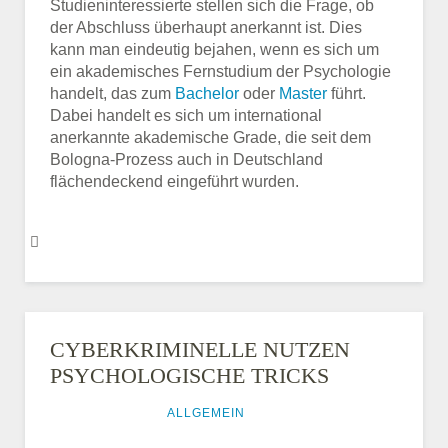
Studieninteressierte stellen sich die Frage, ob
der Abschluss überhaupt anerkannt ist. Dies
kann man eindeutig bejahen, wenn es sich um
ein akademisches Fernstudium der Psychologie
handelt, das zum
Bachelor
oder
Master
führt.
Dabei handelt es sich um international
anerkannte akademische Grade, die seit dem
Bologna-Prozess auch in Deutschland
flächendeckend eingeführt wurden.
CYBERKRIMINELLE NUTZEN
PSYCHOLOGISCHE TRICKS
29. JULI 2016
ALLGEMEIN