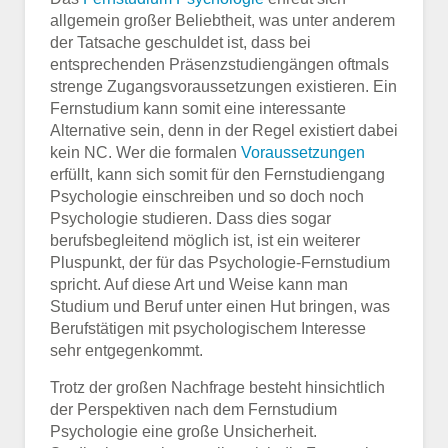
allgemein großer Beliebtheit, was unter anderem
der Tatsache geschuldet ist, dass bei
entsprechenden Präsenzstudiengängen oftmals
strenge Zugangsvoraussetzungen existieren. Ein
Fernstudium kann somit eine interessante
Alternative sein, denn in der Regel existiert dabei
kein NC. Wer die formalen
Voraussetzungen
erfüllt, kann sich somit für den Fernstudiengang
Psychologie einschreiben und so doch noch
Psychologie studieren. Dass dies sogar
berufsbegleitend möglich ist, ist ein weiterer
Pluspunkt, der für das Psychologie-Fernstudium
spricht. Auf diese Art und Weise kann man
Studium und Beruf unter einen Hut bringen, was
Berufstätigen mit psychologischem Interesse
sehr entgegenkommt.
Trotz der großen Nachfrage besteht hinsichtlich
der Perspektiven nach dem Fernstudium
Psychologie eine große Unsicherheit.