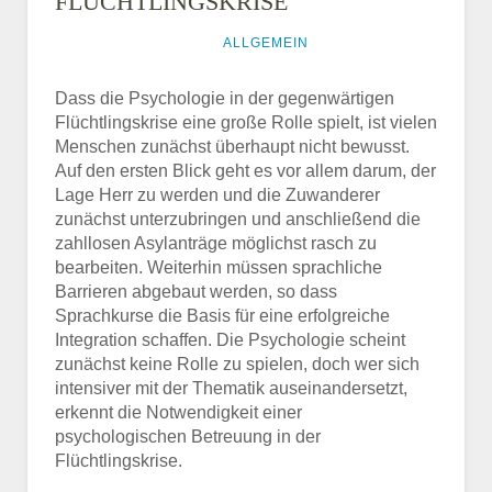
FLÜCHTLINGSKRISE
23. FEBRUAR 2016
ALLGEMEIN
Dass die Psychologie in der gegenwärtigen
Flüchtlingskrise eine große Rolle spielt, ist vielen
Menschen zunächst überhaupt nicht bewusst.
Auf den ersten Blick geht es vor allem darum, der
Lage Herr zu werden und die Zuwanderer
zunächst unterzubringen und anschließend die
zahllosen Asylanträge möglichst rasch zu
bearbeiten. Weiterhin müssen sprachliche
Barrieren abgebaut werden, so dass
Sprachkurse die Basis für eine erfolgreiche
Integration schaffen. Die Psychologie scheint
zunächst keine Rolle zu spielen, doch wer sich
intensiver mit der Thematik auseinandersetzt,
erkennt die Notwendigkeit einer
psychologischen Betreuung in der
Flüchtlingskrise.