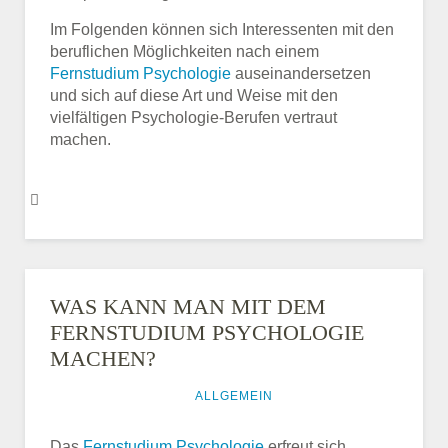
Im Folgenden können sich Interessenten mit den
beruflichen Möglichkeiten nach einem
Fernstudium Psychologie
auseinandersetzen
und sich auf diese Art und Weise mit den
vielfältigen Psychologie-Berufen vertraut
machen.
WAS KANN MAN MIT DEM
FERNSTUDIUM PSYCHOLOGIE
MACHEN?
5. OKTOBER 2016
ALLGEMEIN
Das
Fernstudium Psychologie
erfreut sich