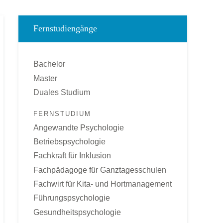
Fernstudiengänge
Bachelor
Master
Duales Studium
FERNSTUDIUM
Angewandte Psychologie
Betriebspsychologie
Fachkraft für Inklusion
Fachpädagoge für Ganztagesschulen
Fachwirt für Kita- und Hortmanagement
Führungspsychologie
Gesundheitspsychologie