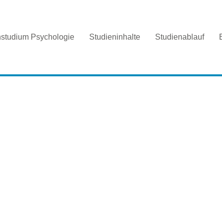
nstudium Psychologie
Studieninhalte
Studienablauf