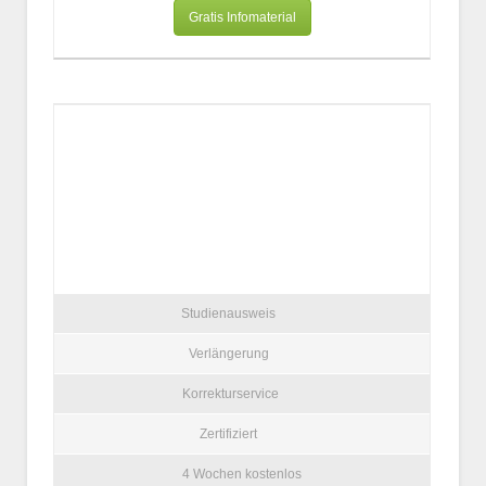
Gratis Infomaterial
Studienausweis
Verlängerung
Korrekturservice
Zertifiziert
4 Wochen kostenlos