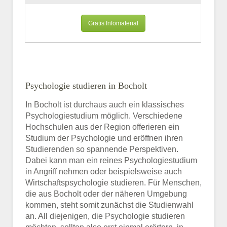
Gratis Infomaterial
Psychologie studieren in Bocholt
In Bocholt ist durchaus auch ein klassisches
Psychologiestudium möglich. Verschiedene
Hochschulen aus der Region offerieren ein
Studium der Psychologie und eröffnen ihren
Studierenden so spannende Perspektiven.
Dabei kann man ein reines Psychologiestudium
in Angriff nehmen oder beispielsweise auch
Wirtschaftspsychologie studieren. Für Menschen,
die aus Bocholt oder der näheren Umgebung
kommen, steht somit zunächst die Studienwahl
an. All diejenigen, die Psychologie studieren