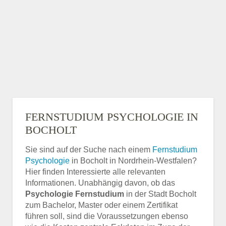
FERNSTUDIUM PSYCHOLOGIE IN
BOCHOLT
Sie sind auf der Suche nach einem
Fernstudium
Psychologie
in Bocholt in Nordrhein-Westfalen?
Hier finden Interessierte alle relevanten
Informationen. Unabhängig davon, ob das
Psychologie Fernstudium
in der Stadt Bocholt
zum Bachelor, Master oder einem Zertifikat
führen soll, sind die Voraussetzungen ebenso