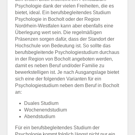
Psychologie dank der vielen Freiheiten, die es
bietet, ideal. Ein berufsbegleitendes Studium
Psychologie in Bocholt oder der Region
Nordrhein-Westfalen kann aber ebenfalls eine
Überlegung wert sein. Die regelmäßigen
Präsenzen sorgen dafür, dass der Standort der
Hochschule von Bedeutung ist. So sollte das
berufsbegleitende Psychologiestudium durchaus
in der Region von Bocholt angeboten werden,
damit es neben Beruf und/oder Familie zu
bewerkstelligen ist. Je nach Ausgangslage bietet
sich eine der folgenden Varianten für ein
Psychologiestudium neben dem Beruf in Bocholt
an:
Duales Studium
Wochenendstudium
Abendstudium
Für ein berufsbegleitendes Studium der
Psychologie kommt folglich längst nicht nur ein