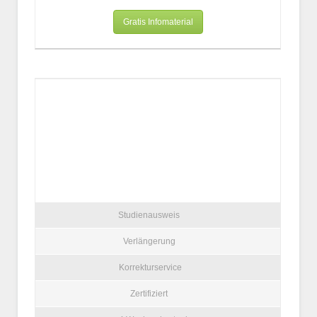
Gratis Infomaterial
Studienausweis
Verlängerung
Korrekturservice
Zertifiziert