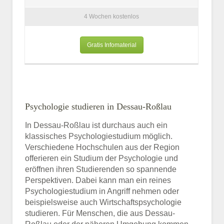
4 Wochen kostenlos
Gratis Infomaterial
Psychologie studieren in Dessau-Roßlau
In Dessau-Roßlau ist durchaus auch ein
klassisches Psychologiestudium möglich.
Verschiedene Hochschulen aus der Region
offerieren ein Studium der Psychologie und
eröffnen ihren Studierenden so spannende
Perspektiven. Dabei kann man ein reines
Psychologiestudium in Angriff nehmen oder
beispielsweise auch Wirtschaftspsychologie
studieren. Für Menschen, die aus Dessau-