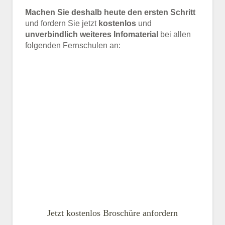
Machen Sie deshalb heute den ersten Schritt
und fordern Sie jetzt
kostenlos
und
unverbindlich weiteres Infomaterial
bei allen
folgenden Fernschulen an:
Jetzt kostenlos Broschüre anfordern