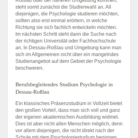
Roßlau oder der näheren Umgebung kommen,
steht somit zunächst die Studienwahl an. All
diejenigen, die Psychologie studieren möchten,
sollten also erst einmal erörtern, in welche
Richtung sie sich fachlich entwickeln möchten.
Im nächsten Schritt steht dann die Suche nach
der richtigen Universität oder Fachhochschule
an. In Dessau-Roßlau und Umgebung kann man
sich im Allgemeinen nicht über ein mangelndes
Studienangebot auf dem Gebiet der Psychologie
beschweren.
Berufsbegleitendes Studium Psychologie in
Dessau-Roßlau
Ein klassisches Präsenzstudium in Vollzeit bietet
den großen Vorteil, dass man sich voll und ganz
der eigenen akademischen Ausbildung widmet.
Dies ist aber nicht allen Menschen möglich, denn
vor allem diejenigen, die nicht direkt nach der
Schule mit dem Psychologiestudium beginnen,