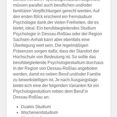
müssen parallel auch beruflichen und/oder
familiären Verpflichtungen gerecht werden. Auf
den ersten Blick erscheint ein Fernstudium
Psychologie dank der vielen Freiheiten, die es
bietet, ideal. Ein berufsbegleitendes Studium
Psychologie in Dessau-Roßlau oder der Region
Sachsen-Anhalt kann aber ebenfalls eine
Überlegung wert sein. Die regelmäßigen
Präsenzen sorgen dafür, dass der Standort der
Hochschule von Bedeutung ist. So sollte das
berufsbegleitende Psychologiestudium durchaus
in der Region von Dessau-Roßlau angeboten
werden, damit es neben Beruf und/oder Familie
zu bewerkstelligen ist. Je nach Ausgangslage
bietet sich eine der folgenden Varianten für ein
Psychologiestudium neben dem Beruf in
Dessau-Roßlau an:
Duales Studium
Wochenendstudium