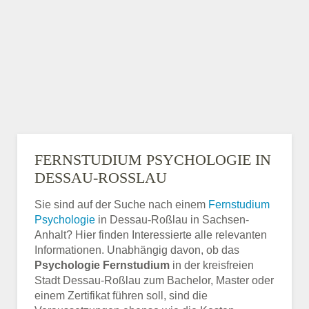
FERNSTUDIUM PSYCHOLOGIE IN
DESSAU-ROSSLAU
Sie sind auf der Suche nach einem
Fernstudium
Psychologie
in Dessau-Roßlau in Sachsen-
Anhalt? Hier finden Interessierte alle relevanten
Informationen. Unabhängig davon, ob das
Psychologie Fernstudium
in der kreisfreien
Stadt Dessau-Roßlau zum Bachelor, Master oder
einem Zertifikat führen soll, sind die