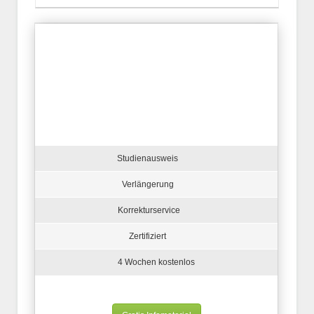
Studienausweis
Verlängerung
Korrekturservice
Zertifiziert
4 Wochen kostenlos