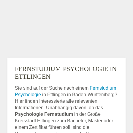
FERNSTUDIUM PSYCHOLOGIE IN
ETTLINGEN
Sie sind auf der Suche nach einem
Fernstudium
Psychologie
in Ettlingen in Baden-Württemberg?
Hier finden Interessierte alle relevanten
Informationen. Unabhängig davon, ob das
Psychologie Fernstudium
in der Große
Kreisstadt Ettlingen zum Bachelor, Master oder
einem Zertifikat führen soll, sind die