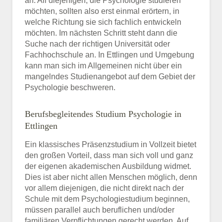
an. All diejenigen, die Psychologie studieren
möchten, sollten also erst einmal erörtern, in
welche Richtung sie sich fachlich entwickeln
möchten. Im nächsten Schritt steht dann die
Suche nach der richtigen Universität oder
Fachhochschule an. In Ettlingen und Umgebung
kann man sich im Allgemeinen nicht über ein
mangelndes Studienangebot auf dem Gebiet der
Psychologie beschweren.
Berufsbegleitendes Studium Psychologie in
Ettlingen
Ein klassisches Präsenzstudium in Vollzeit bietet
den großen Vorteil, dass man sich voll und ganz
der eigenen akademischen Ausbildung widmet.
Dies ist aber nicht allen Menschen möglich, denn
vor allem diejenigen, die nicht direkt nach der
Schule mit dem Psychologiestudium beginnen,
müssen parallel auch beruflichen und/oder
familiären Verpflichtungen gerecht werden. Auf