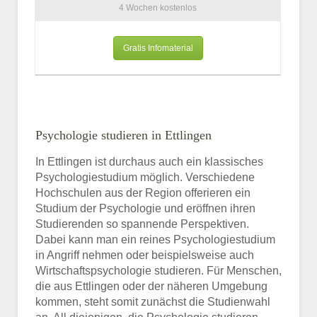
4 Wochen kostenlos
Gratis Infomaterial
Psychologie studieren in Ettlingen
In Ettlingen ist durchaus auch ein klassisches
Psychologiestudium möglich. Verschiedene
Hochschulen aus der Region offerieren ein
Studium der Psychologie und eröffnen ihren
Studierenden so spannende Perspektiven.
Dabei kann man ein reines Psychologiestudium
in Angriff nehmen oder beispielsweise auch
Wirtschaftspsychologie studieren. Für Menschen,
die aus Ettlingen oder der näheren Umgebung
kommen, steht somit zunächst die Studienwahl