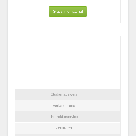
Gratis Infomaterial
Studienausweis
Verlängerung
Korrekturservice
Zertifiziert