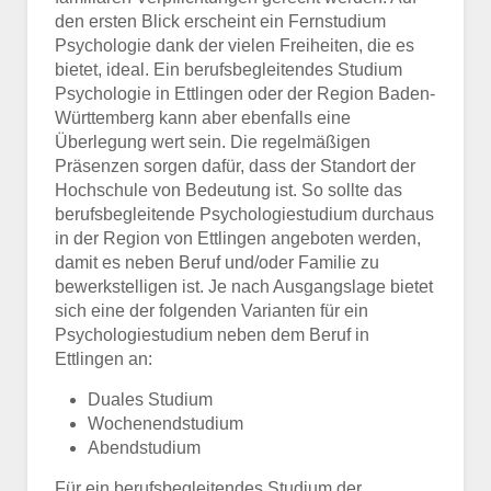
den ersten Blick erscheint ein Fernstudium
Psychologie dank der vielen Freiheiten, die es
bietet, ideal. Ein berufsbegleitendes Studium
Psychologie in Ettlingen oder der Region Baden-
Württemberg kann aber ebenfalls eine
Überlegung wert sein. Die regelmäßigen
Präsenzen sorgen dafür, dass der Standort der
Hochschule von Bedeutung ist. So sollte das
berufsbegleitende Psychologiestudium durchaus
in der Region von Ettlingen angeboten werden,
damit es neben Beruf und/oder Familie zu
bewerkstelligen ist. Je nach Ausgangslage bietet
sich eine der folgenden Varianten für ein
Psychologiestudium neben dem Beruf in
Ettlingen an:
Duales Studium
Wochenendstudium
Abendstudium
Für ein berufsbegleitendes Studium der