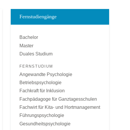
Fernstudiengänge
Bachelor
Master
Duales Studium
FERNSTUDIUM
Angewandte Psychologie
Betriebspsychologie
Fachkraft für Inklusion
Fachpädagoge für Ganztagesschulen
Fachwirt für Kita- und Hortmanagement
Führungspsychologie
Gesundheitspsychologie