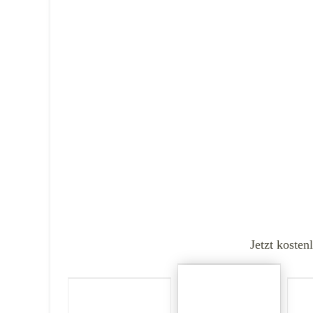
Jetzt kosten