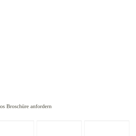
los Broschüre anfordern