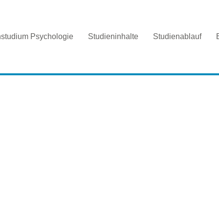
nstudium Psychologie
Studieninhalte
Studienablauf