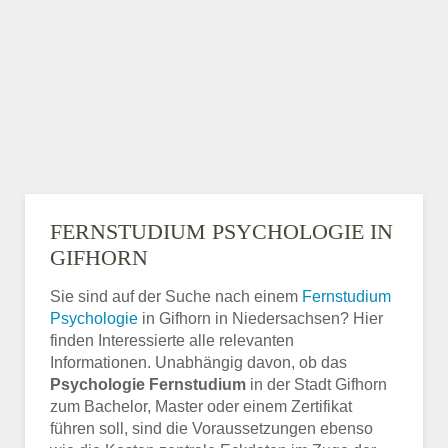
FERNSTUDIUM PSYCHOLOGIE IN
GIFHORN
Sie sind auf der Suche nach einem
Fernstudium
Psychologie
in Gifhorn in Niedersachsen? Hier
finden Interessierte alle relevanten
Informationen. Unabhängig davon, ob das
Psychologie Fernstudium
in der Stadt Gifhorn
zum Bachelor, Master oder einem Zertifikat
führen soll, sind die Voraussetzungen ebenso