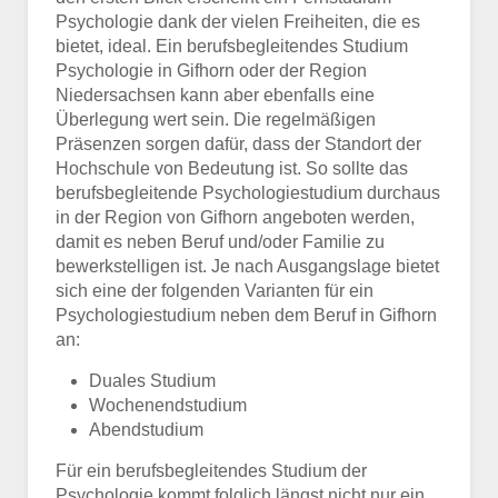
Psychologie dank der vielen Freiheiten, die es
bietet, ideal. Ein berufsbegleitendes Studium
Psychologie in Gifhorn oder der Region
Niedersachsen kann aber ebenfalls eine
Überlegung wert sein. Die regelmäßigen
Präsenzen sorgen dafür, dass der Standort der
Hochschule von Bedeutung ist. So sollte das
berufsbegleitende Psychologiestudium durchaus
in der Region von Gifhorn angeboten werden,
damit es neben Beruf und/oder Familie zu
bewerkstelligen ist. Je nach Ausgangslage bietet
sich eine der folgenden Varianten für ein
Psychologiestudium neben dem Beruf in Gifhorn
an:
Duales Studium
Wochenendstudium
Abendstudium
Für ein berufsbegleitendes Studium der
Psychologie kommt folglich längst nicht nur ein