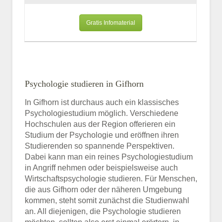
Gratis Infomaterial
Psychologie studieren in Gifhorn
In Gifhorn ist durchaus auch ein klassisches
Psychologiestudium möglich. Verschiedene
Hochschulen aus der Region offerieren ein
Studium der Psychologie und eröffnen ihren
Studierenden so spannende Perspektiven.
Dabei kann man ein reines Psychologiestudium
in Angriff nehmen oder beispielsweise auch
Wirtschaftspsychologie studieren. Für Menschen,
die aus Gifhorn oder der näheren Umgebung
kommen, steht somit zunächst die Studienwahl
an. All diejenigen, die Psychologie studieren