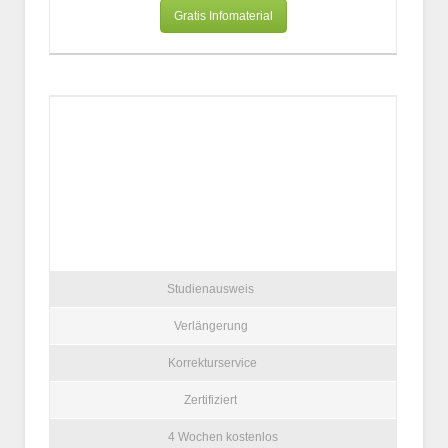
Gratis Infomaterial
Studienausweis
Verlängerung
Korrekturservice
Zertifiziert
4 Wochen kostenlos