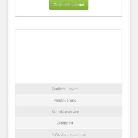
Gratis Infomaterial
Studienausweis
Verlängerung
Korrekturservice
Zertifiziert
4 Wochen kostenlos