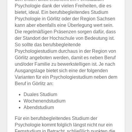
Psychologie dank der vielen Freiheiten, die es
bietet, ideal. Ein berufsbegleitendes Studium
Psychologie in Görlitz oder der Region Sachsen
kann aber ebenfalls eine Überlegung wert sein.
Die regelmäßigen Präsenzen sorgen dafür, dass
der Standort der Hochschule von Bedeutung ist.
So sollte das berufsbegleitende
Psychologiestudium durchaus in der Region von
Görlitz angeboten werden, damit es neben Beruf
und/oder Familie zu bewerkstelligen ist. Je nach
Ausgangslage bietet sich eine der folgenden
Varianten für ein Psychologiestudium neben dem
Beruf in Görlitz an:
Duales Studium
Wochenendstudium
Abendstudium
Für ein berufsbegleitendes Studium der
Psychologie kommt folglich längst nicht nur ein
Fernstudium in Betracht, schließlich punkten die