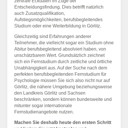
zentrale Eckdaten im Zuge der
Entscheidungsfindung. Dies betrifft natürlich
auch Zusatzqualifikation,
Aufstiegsmöglichkeiten, berufsbegleitendes
Studium oder eine Weiterbildung in Görlitz.
Gleichzeitig sind Erfahrungen anderer
Teilnehmer, die vielleicht sogar ein Studium ohne
Abitur berufsbegleitend absolviert haben, von
unschätzbarem Wert. Grundsätzlich zeichnet
sich ein Fernstudium durch zeitliche und örtliche
Unabhängigkeit aus. Auf der Suche nach dem
perfekten berufsbegleitenden Fernstudium für
Psychologie müssen Sie sich also nicht nur auf
Görlitz, die nähere Umgebung beziehungsweise
den Landkreis Görlitz und Sachsen
beschränken, sondern können bundesweite und
mitunter sogar internationale
Fernstudienangebote nutzen.
Machen Sie deshalb heute den ersten Schritt