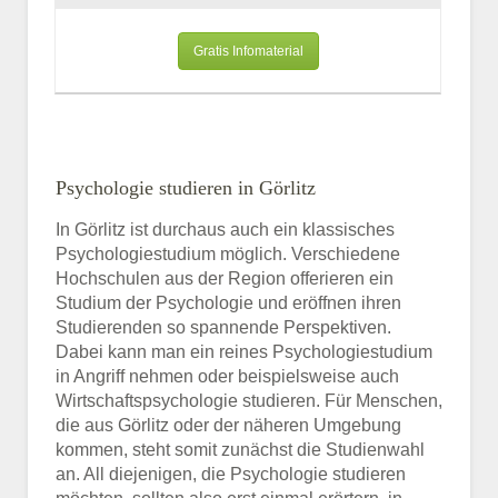
Gratis Infomaterial
Psychologie studieren in Görlitz
In Görlitz ist durchaus auch ein klassisches
Psychologiestudium möglich. Verschiedene
Hochschulen aus der Region offerieren ein
Studium der Psychologie und eröffnen ihren
Studierenden so spannende Perspektiven.
Dabei kann man ein reines Psychologiestudium
in Angriff nehmen oder beispielsweise auch
Wirtschaftspsychologie studieren. Für Menschen,
die aus Görlitz oder der näheren Umgebung
kommen, steht somit zunächst die Studienwahl
an. All diejenigen, die Psychologie studieren