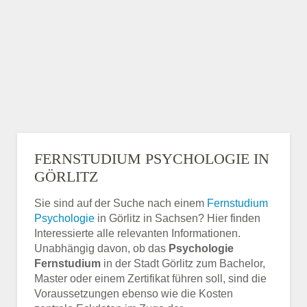
FERNSTUDIUM PSYCHOLOGIE IN
GÖRLITZ
Sie sind auf der Suche nach einem
Fernstudium
Psychologie
in Görlitz in Sachsen? Hier finden
Interessierte alle relevanten Informationen.
Unabhängig davon, ob das
Psychologie
Fernstudium
in der Stadt Görlitz zum Bachelor,
Master oder einem Zertifikat führen soll, sind die
Voraussetzungen ebenso wie die Kosten