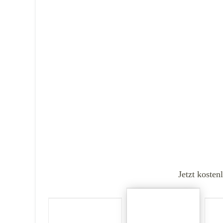
Jetzt kosten