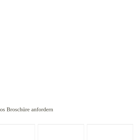
los Broschüre anfordern