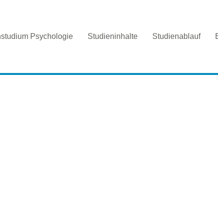
nstudium Psychologie
Studieninhalte
Studienablauf