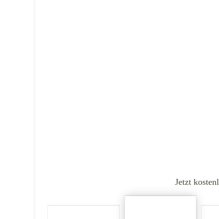
Jetzt kosten