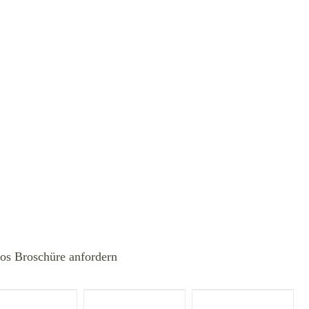
los Broschüre anfordern