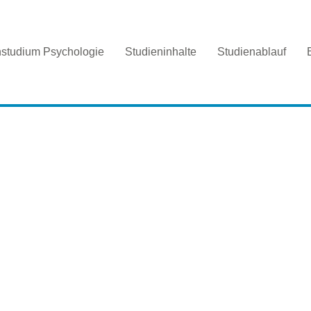
nstudium Psychologie
Studieninhalte
Studienablauf