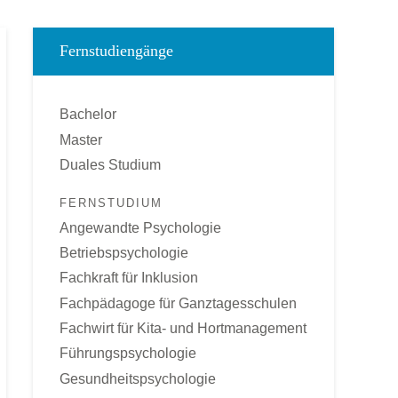
Fernstudiengänge
Bachelor
Master
Duales Studium
FERNSTUDIUM
Angewandte Psychologie
Betriebspsychologie
Fachkraft für Inklusion
Fachpädagoge für Ganztagesschulen
Fachwirt für Kita- und Hortmanagement
Führungspsychologie
Gesundheitspsychologie