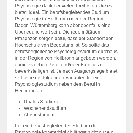
Psychologie dank der vielen Freiheiten, die es
bietet, ideal. Ein berufsbegleitendes Studium
Psychologie in Heilbronn oder der Region
Baden-Württemberg kann aber ebenfalls eine
Überlegung wert sein. Die regelmäßigen
Präsenzen sorgen dafür, dass der Standort der
Hochschule von Bedeutung ist. So sollte das
berufsbegleitende Psychologiestudium durchaus
in der Region von Heilbronn angeboten werden,
damit es neben Beruf und/oder Familie zu
bewerkstelligen ist. Je nach Ausgangslage bietet
sich eine der folgenden Varianten für ein
Psychologiestudium neben dem Beruf in
Heilbronn an:
Duales Studium
Wochenendstudium
Abendstudium
Für ein berufsbegleitendes Studium der
Psychologie kommt folglich längst nicht nur ein