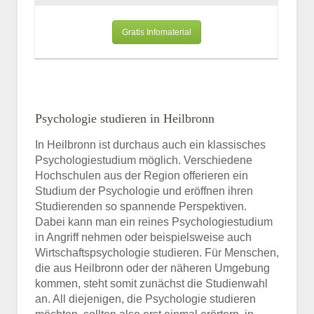
Gratis Infomaterial
Psychologie studieren in Heilbronn
In Heilbronn ist durchaus auch ein klassisches
Psychologiestudium möglich. Verschiedene
Hochschulen aus der Region offerieren ein
Studium der Psychologie und eröffnen ihren
Studierenden so spannende Perspektiven.
Dabei kann man ein reines Psychologiestudium
in Angriff nehmen oder beispielsweise auch
Wirtschaftspsychologie studieren. Für Menschen,
die aus Heilbronn oder der näheren Umgebung
kommen, steht somit zunächst die Studienwahl
an. All diejenigen, die Psychologie studieren