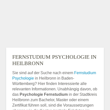
FERNSTUDIUM PSYCHOLOGIE IN
HEILBRONN
Sie sind auf der Suche nach einem
Fernstudium
Psychologie
in Heilbronn in Baden-
Württemberg? Hier finden Interessierte alle
relevanten Informationen. Unabhängig davon, ob
das
Psychologie Fernstudium
in der Stadtkreis
Heilbronn zum Bachelor, Master oder einem
Zertifikat führen soll, sind die Voraussetzungen