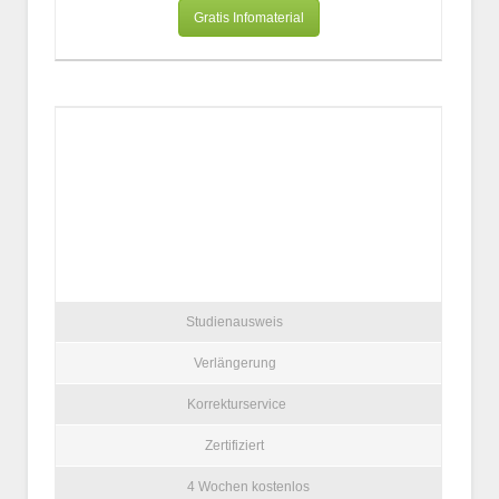
Gratis Infomaterial
Studienausweis
Verlängerung
Korrekturservice
Zertifiziert
4 Wochen kostenlos