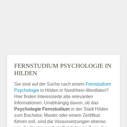
FERNSTUDIUM PSYCHOLOGIE IN
HILDEN
Sie sind auf der Suche nach einem
Fernstudium
Psychologie
in Hilden in Nordrhein-Westfalen?
Hier finden Interessierte alle relevanten
Informationen. Unabhängig davon, ob das
Psychologie Fernstudium
in der Stadt Hilden
zum Bachelor, Master oder einem Zertifikat
führen soll, sind die Voraussetzungen ebenso