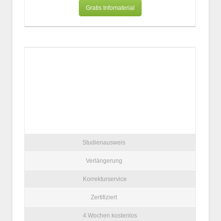
Gratis Infomaterial
Studienausweis
Verlängerung
Korrekturservice
Zertifiziert
4 Wochen kostenlos