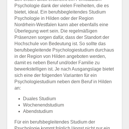
Psychologie dank der vielen Freiheiten, die es
bietet, ideal. Ein berufsbegleitendes Studium
Psychologie in Hilden oder der Region
Nordrhein-Westfalen kann aber ebenfalls eine
Überlegung wert sein. Die regelmäßigen
Präsenzen sorgen dafür, dass der Standort der
Hochschule von Bedeutung ist. So sollte das
berufsbegleitende Psychologiestudium durchaus
in der Region von Hilden angeboten werden,
damit es neben Beruf und/oder Familie zu
bewerkstelligen ist. Je nach Ausgangslage bietet
sich eine der folgenden Varianten für ein
Psychologiestudium neben dem Beruf in Hilden
an:
Duales Studium
Wochenendstudium
Abendstudium
Für ein berufsbegleitendes Studium der
Psychologie kommt folglich längst nicht nur ein