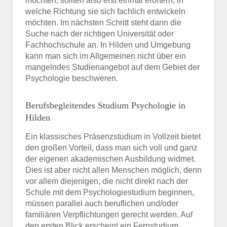
möchten, sollten also erst einmal erörtern, in
welche Richtung sie sich fachlich entwickeln
möchten. Im nächsten Schritt steht dann die
Suche nach der richtigen Universität oder
Fachhochschule an. In Hilden und Umgebung
kann man sich im Allgemeinen nicht über ein
mangelndes Studienangebot auf dem Gebiet der
Psychologie beschweren.
Berufsbegleitendes Studium Psychologie in
Hilden
Ein klassisches Präsenzstudium in Vollzeit bietet
den großen Vorteil, dass man sich voll und ganz
der eigenen akademischen Ausbildung widmet.
Dies ist aber nicht allen Menschen möglich, denn
vor allem diejenigen, die nicht direkt nach der
Schule mit dem Psychologiestudium beginnen,
müssen parallel auch beruflichen und/oder
familiären Verpflichtungen gerecht werden. Auf
den ersten Blick erscheint ein Fernstudium