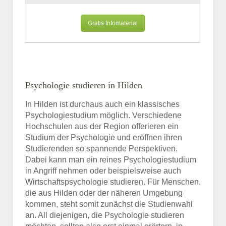
Gratis Infomaterial
Psychologie studieren in Hilden
In Hilden ist durchaus auch ein klassisches
Psychologiestudium möglich. Verschiedene
Hochschulen aus der Region offerieren ein
Studium der Psychologie und eröffnen ihren
Studierenden so spannende Perspektiven.
Dabei kann man ein reines Psychologiestudium
in Angriff nehmen oder beispielsweise auch
Wirtschaftspsychologie studieren. Für Menschen,
die aus Hilden oder der näheren Umgebung
kommen, steht somit zunächst die Studienwahl
an. All diejenigen, die Psychologie studieren