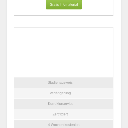
Gratis Infomaterial
Studienausweis
Verlängerung
Korrekturservice
Zertifiziert
4 Wochen kostenlos