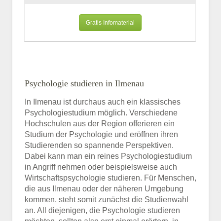
Gratis Infomaterial
Psychologie studieren in Ilmenau
In Ilmenau ist durchaus auch ein klassisches
Psychologiestudium möglich. Verschiedene
Hochschulen aus der Region offerieren ein
Studium der Psychologie und eröffnen ihren
Studierenden so spannende Perspektiven.
Dabei kann man ein reines Psychologiestudium
in Angriff nehmen oder beispielsweise auch
Wirtschaftspsychologie studieren. Für Menschen,
die aus Ilmenau oder der näheren Umgebung
kommen, steht somit zunächst die Studienwahl
an. All diejenigen, die Psychologie studieren