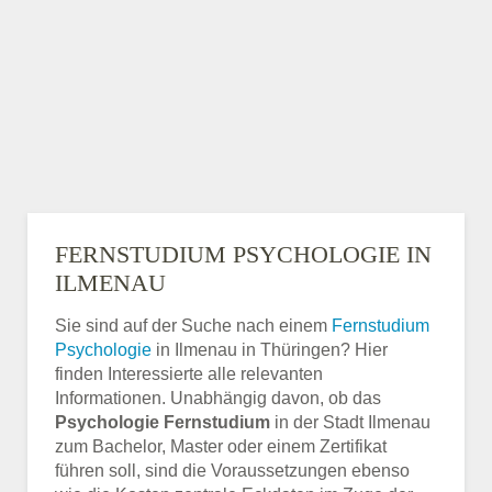
FERNSTUDIUM PSYCHOLOGIE IN
ILMENAU
Sie sind auf der Suche nach einem
Fernstudium
Psychologie
in Ilmenau in Thüringen? Hier
finden Interessierte alle relevanten
Informationen. Unabhängig davon, ob das
Psychologie Fernstudium
in der Stadt Ilmenau
zum Bachelor, Master oder einem Zertifikat
führen soll, sind die Voraussetzungen ebenso