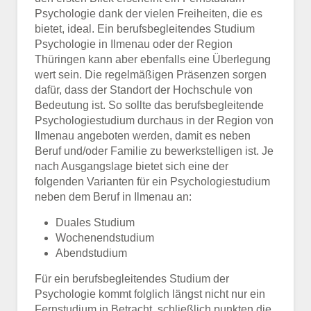
Psychologie dank der vielen Freiheiten, die es
bietet, ideal. Ein berufsbegleitendes Studium
Psychologie in Ilmenau oder der Region
Thüringen kann aber ebenfalls eine Überlegung
wert sein. Die regelmäßigen Präsenzen sorgen
dafür, dass der Standort der Hochschule von
Bedeutung ist. So sollte das berufsbegleitende
Psychologiestudium durchaus in der Region von
Ilmenau angeboten werden, damit es neben
Beruf und/oder Familie zu bewerkstelligen ist. Je
nach Ausgangslage bietet sich eine der
folgenden Varianten für ein Psychologiestudium
neben dem Beruf in Ilmenau an:
Duales Studium
Wochenendstudium
Abendstudium
Für ein berufsbegleitendes Studium der
Psychologie kommt folglich längst nicht nur ein
Fernstudium in Betracht, schließlich punkten die