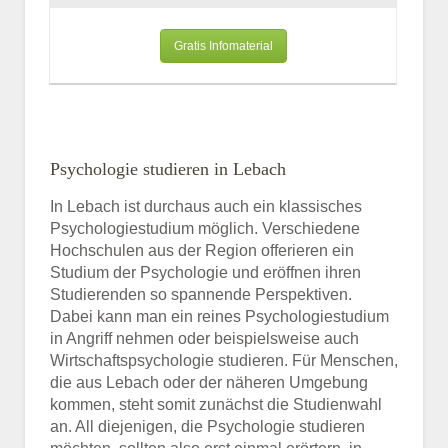
Gratis Infomaterial
Psychologie studieren in Lebach
In Lebach ist durchaus auch ein klassisches
Psychologiestudium möglich. Verschiedene
Hochschulen aus der Region offerieren ein
Studium der Psychologie und eröffnen ihren
Studierenden so spannende Perspektiven.
Dabei kann man ein reines Psychologiestudium
in Angriff nehmen oder beispielsweise auch
Wirtschaftspsychologie studieren. Für Menschen,
die aus Lebach oder der näheren Umgebung
kommen, steht somit zunächst die Studienwahl
an. All diejenigen, die Psychologie studieren