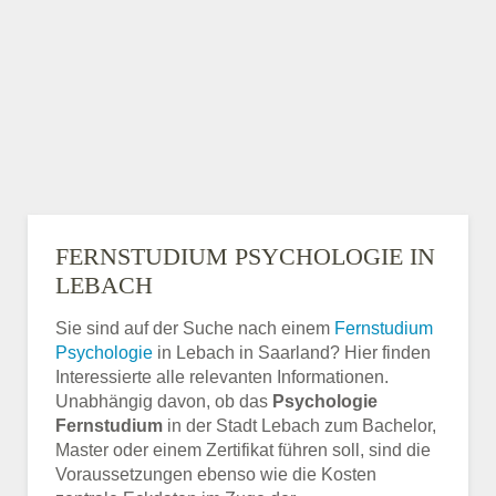
FERNSTUDIUM PSYCHOLOGIE IN
LEBACH
Sie sind auf der Suche nach einem
Fernstudium
Psychologie
in Lebach in Saarland? Hier finden
Interessierte alle relevanten Informationen.
Unabhängig davon, ob das
Psychologie
Fernstudium
in der Stadt Lebach zum Bachelor,
Master oder einem Zertifikat führen soll, sind die
Voraussetzungen ebenso wie die Kosten