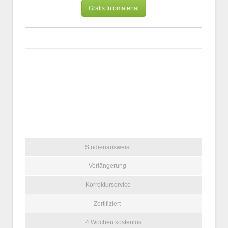
Gratis Infomaterial
Studienausweis
Verlängerung
Korrekturservice
Zertifiziert
4 Wochen kostenlos