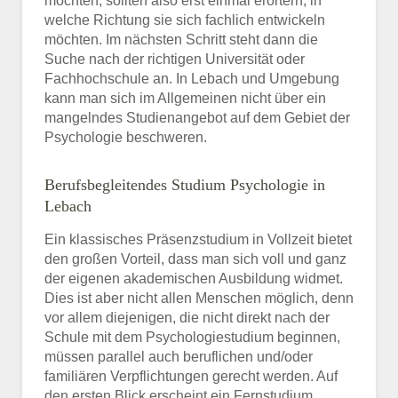
möchten, sollten also erst einmal erörtern, in
welche Richtung sie sich fachlich entwickeln
möchten. Im nächsten Schritt steht dann die
Suche nach der richtigen Universität oder
Fachhochschule an. In Lebach und Umgebung
kann man sich im Allgemeinen nicht über ein
mangelndes Studienangebot auf dem Gebiet der
Psychologie beschweren.
Berufsbegleitendes Studium Psychologie in
Lebach
Ein klassisches Präsenzstudium in Vollzeit bietet
den großen Vorteil, dass man sich voll und ganz
der eigenen akademischen Ausbildung widmet.
Dies ist aber nicht allen Menschen möglich, denn
vor allem diejenigen, die nicht direkt nach der
Schule mit dem Psychologiestudium beginnen,
müssen parallel auch beruflichen und/oder
familiären Verpflichtungen gerecht werden. Auf
den ersten Blick erscheint ein Fernstudium