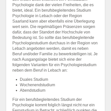
Psychologie dank der vielen Freiheiten, die es
bietet, ideal. Ein berufsbegleitendes Studium
Psychologie in Lebach oder der Region
Saarland kann aber ebenfalls eine Überlegung
wert sein. Die regelmäßigen Präsenzen sorgen
dafür, dass der Standort der Hochschule von
Bedeutung ist. So sollte das berufsbegleitende
Psychologiestudium durchaus in der Region von
Lebach angeboten werden, damit es neben
Beruf und/oder Familie zu bewerkstelligen ist. Je
nach Ausgangslage bietet sich eine der
folgenden Varianten für ein Psychologiestudium
neben dem Beruf in Lebach an:
Duales Studium
Wochenendstudium
Abendstudium
Für ein berufsbegleitendes Studium der
Psychologie kommt folglich längst nicht nur ein
Fernstudium in Betracht, schließlich punkten die