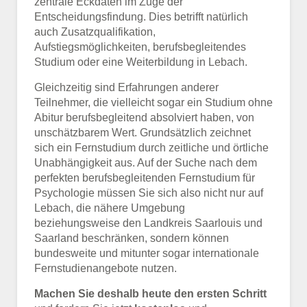
zentrale Eckdaten im Zuge der
Entscheidungsfindung. Dies betrifft natürlich
auch Zusatzqualifikation,
Aufstiegsmöglichkeiten, berufsbegleitendes
Studium oder eine Weiterbildung in Lebach.
Gleichzeitig sind Erfahrungen anderer
Teilnehmer, die vielleicht sogar ein Studium ohne
Abitur berufsbegleitend absolviert haben, von
unschätzbarem Wert. Grundsätzlich zeichnet
sich ein Fernstudium durch zeitliche und örtliche
Unabhängigkeit aus. Auf der Suche nach dem
perfekten berufsbegleitenden Fernstudium für
Psychologie müssen Sie sich also nicht nur auf
Lebach, die nähere Umgebung
beziehungsweise den Landkreis Saarlouis und
Saarland beschränken, sondern können
bundesweite und mitunter sogar internationale
Fernstudienangebote nutzen.
Machen Sie deshalb heute den ersten Schritt