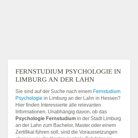
FERNSTUDIUM PSYCHOLOGIE IN
LIMBURG AN DER LAHN
Sie sind auf der Suche nach einem
Fernstudium
Psychologie
in Limburg an der Lahn in Hessen?
Hier finden Interessierte alle relevanten
Informationen. Unabhängig davon, ob das
Psychologie Fernstudium
in der Stadt Limburg
an der Lahn zum Bachelor, Master oder einem
Zertifikat führen soll, sind die Voraussetzungen