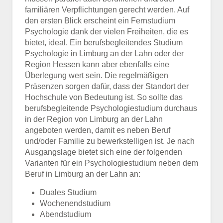
familiären Verpflichtungen gerecht werden. Auf
den ersten Blick erscheint ein Fernstudium
Psychologie dank der vielen Freiheiten, die es
bietet, ideal. Ein berufsbegleitendes Studium
Psychologie in Limburg an der Lahn oder der
Region Hessen kann aber ebenfalls eine
Überlegung wert sein. Die regelmäßigen
Präsenzen sorgen dafür, dass der Standort der
Hochschule von Bedeutung ist. So sollte das
berufsbegleitende Psychologiestudium durchaus
in der Region von Limburg an der Lahn
angeboten werden, damit es neben Beruf
und/oder Familie zu bewerkstelligen ist. Je nach
Ausgangslage bietet sich eine der folgenden
Varianten für ein Psychologiestudium neben dem
Beruf in Limburg an der Lahn an:
Duales Studium
Wochenendstudium
Abendstudium