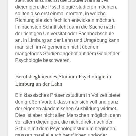
steht somit zunächst die Studienwahl an. All
diejenigen, die Psychologie studieren möchten,
sollten also erst einmal erörtern, in welche
Richtung sie sich fachlich entwickeln möchten.
Im nächsten Schritt steht dann die Suche nach
der richtigen Universität oder Fachhochschule
an. In Limburg an der Lahn und Umgebung kann
man sich im Allgemeinen nicht über ein
mangelndes Studienangebot auf dem Gebiet der
Psychologie beschweren.
Berufsbegleitendes Studium Psychologie in
Limburg an der Lahn
Ein klassisches Präsenzstudium in Vollzeit bietet
den großen Vorteil, dass man sich voll und ganz
der eigenen akademischen Ausbildung widmet.
Dies ist aber nicht allen Menschen möglich, denn
vor allem diejenigen, die nicht direkt nach der
Schule mit dem Psychologiestudium beginnen,
müssen parallel auch beruflichen und/oder