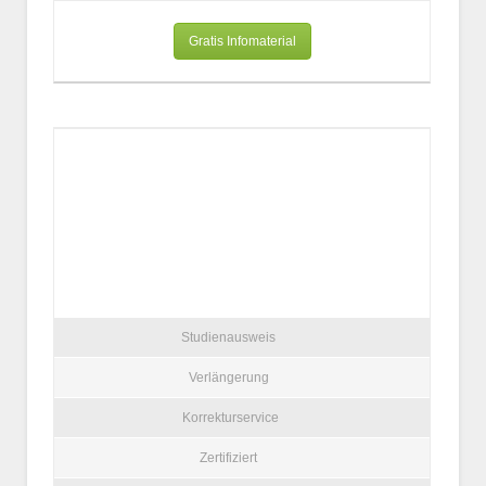
Gratis Infomaterial
Studienausweis
Verlängerung
Korrekturservice
Zertifiziert