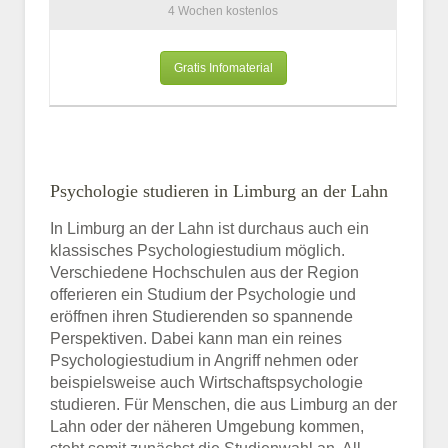
4 Wochen kostenlos
Gratis Infomaterial
Psychologie studieren in Limburg an der Lahn
In Limburg an der Lahn ist durchaus auch ein
klassisches Psychologiestudium möglich.
Verschiedene Hochschulen aus der Region
offerieren ein Studium der Psychologie und
eröffnen ihren Studierenden so spannende
Perspektiven. Dabei kann man ein reines
Psychologiestudium in Angriff nehmen oder
beispielsweise auch Wirtschaftspsychologie
studieren. Für Menschen, die aus Limburg an der
Lahn oder der näheren Umgebung kommen,