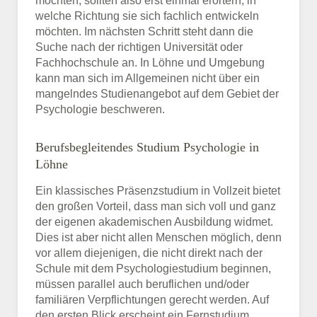
möchten, sollten also erst einmal erörtern, in
welche Richtung sie sich fachlich entwickeln
möchten. Im nächsten Schritt steht dann die
Suche nach der richtigen Universität oder
Fachhochschule an. In Löhne und Umgebung
kann man sich im Allgemeinen nicht über ein
mangelndes Studienangebot auf dem Gebiet der
Psychologie beschweren.
Berufsbegleitendes Studium Psychologie in
Löhne
Ein klassisches Präsenzstudium in Vollzeit bietet
den großen Vorteil, dass man sich voll und ganz
der eigenen akademischen Ausbildung widmet.
Dies ist aber nicht allen Menschen möglich, denn
vor allem diejenigen, die nicht direkt nach der
Schule mit dem Psychologiestudium beginnen,
müssen parallel auch beruflichen und/oder
familiären Verpflichtungen gerecht werden. Auf
den ersten Blick erscheint ein Fernstudium