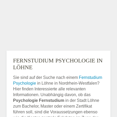
FERNSTUDIUM PSYCHOLOGIE IN
LÖHNE
Sie sind auf der Suche nach einem
Fernstudium
Psychologie
in Löhne in Nordrhein-Westfalen?
Hier finden Interessierte alle relevanten
Informationen. Unabhängig davon, ob das
Psychologie Fernstudium
in der Stadt Löhne
zum Bachelor, Master oder einem Zertifikat
führen soll, sind die Voraussetzungen ebenso