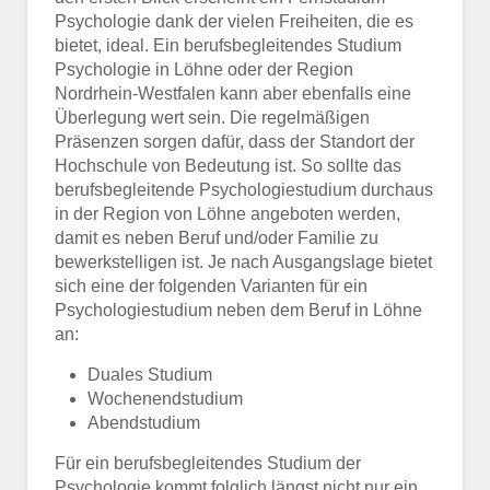
Psychologie dank der vielen Freiheiten, die es
bietet, ideal. Ein berufsbegleitendes Studium
Psychologie in Löhne oder der Region
Nordrhein-Westfalen kann aber ebenfalls eine
Überlegung wert sein. Die regelmäßigen
Präsenzen sorgen dafür, dass der Standort der
Hochschule von Bedeutung ist. So sollte das
berufsbegleitende Psychologiestudium durchaus
in der Region von Löhne angeboten werden,
damit es neben Beruf und/oder Familie zu
bewerkstelligen ist. Je nach Ausgangslage bietet
sich eine der folgenden Varianten für ein
Psychologiestudium neben dem Beruf in Löhne
an:
Duales Studium
Wochenendstudium
Abendstudium
Für ein berufsbegleitendes Studium der
Psychologie kommt folglich längst nicht nur ein