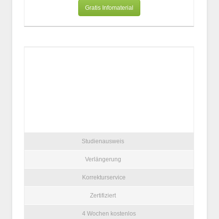
Gratis Infomaterial
Studienausweis
Verlängerung
Korrekturservice
Zertifiziert
4 Wochen kostenlos