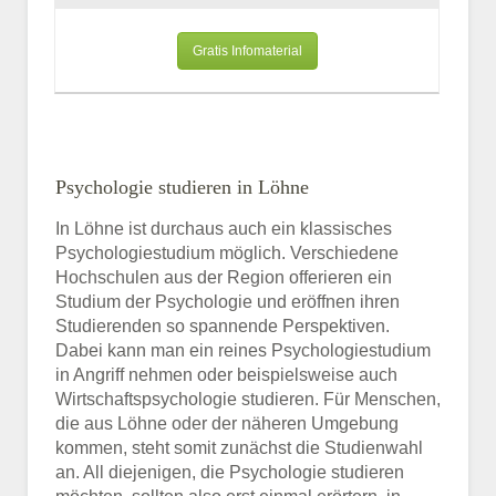
Gratis Infomaterial
Psychologie studieren in Löhne
In Löhne ist durchaus auch ein klassisches
Psychologiestudium möglich. Verschiedene
Hochschulen aus der Region offerieren ein
Studium der Psychologie und eröffnen ihren
Studierenden so spannende Perspektiven.
Dabei kann man ein reines Psychologiestudium
in Angriff nehmen oder beispielsweise auch
Wirtschaftspsychologie studieren. Für Menschen,
die aus Löhne oder der näheren Umgebung
kommen, steht somit zunächst die Studienwahl
an. All diejenigen, die Psychologie studieren