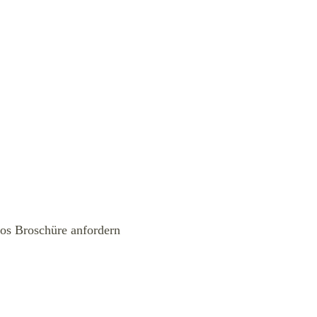
los Broschüre anfordern