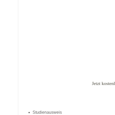
Jetzt kosten
Studienausweis