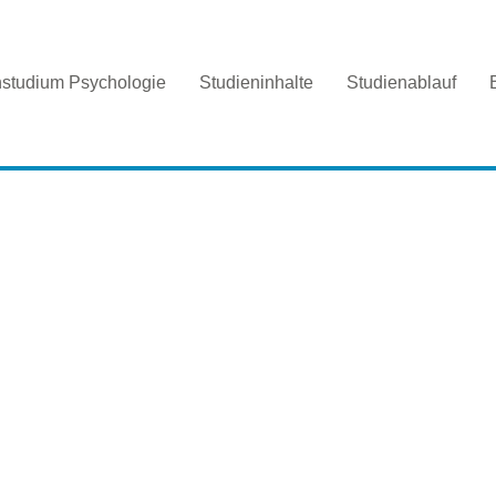
nstudium Psychologie
Studieninhalte
Studienablauf