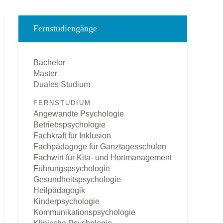
Fernstudiengänge
Bachelor
Master
Duales Studium
FERNSTUDIUM
Angewandte Psychologie
Betriebspsychologie
Fachkraft für Inklusion
Fachpädagoge für Ganztagesschulen
Fachwirt für Kita- und Hortmanagement
Führungspsychologie
Gesundheitspsychologie
Heilpädagogik
Kinderpsychologie
Kommunikationspsychologie