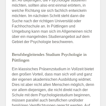
an. All diejenigen, die Psychologie studieren
möchten, sollten also erst einmal erörtern, in
welche Richtung sie sich fachlich entwickeln
möchten. Im nächsten Schritt steht dann die
Suche nach der richtigen Universität oder
Fachhochschule an. In Püttlingen und
Umgebung kann man sich im Allgemeinen nicht
über ein mangelndes Studienangebot auf dem
Gebiet der Psychologie beschweren.
Berufsbegleitendes Studium Psychologie in
Püttlingen
Ein klassisches Präsenzstudium in Vollzeit bietet
den großen Vorteil, dass man sich voll und ganz
der eigenen akademischen Ausbildung widmet.
Dies ist aber nicht allen Menschen möglich, denn
vor allem diejenigen, die nicht direkt nach der
Schule mit dem Psychologiestudium beginnen,
müssen parallel auch beruflichen und/oder
familiären Verpflichtungen gerecht werden. Auf