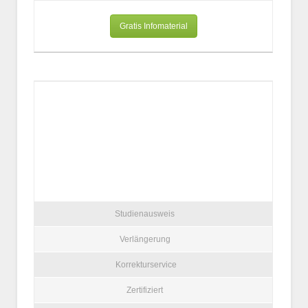
Gratis Infomaterial
Studienausweis
Verlängerung
Korrekturservice
Zertifiziert