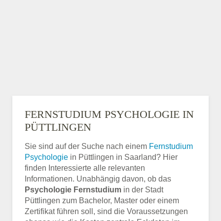
FERNSTUDIUM PSYCHOLOGIE IN
PÜTTLINGEN
Sie sind auf der Suche nach einem
Fernstudium
Psychologie
in Püttlingen in Saarland? Hier
finden Interessierte alle relevanten
Informationen. Unabhängig davon, ob das
Psychologie Fernstudium
in der Stadt
Püttlingen zum Bachelor, Master oder einem
Zertifikat führen soll, sind die Voraussetzungen