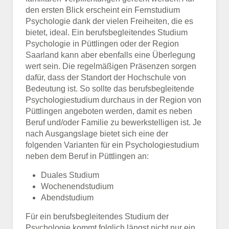
den ersten Blick erscheint ein Fernstudium
Psychologie dank der vielen Freiheiten, die es
bietet, ideal. Ein berufsbegleitendes Studium
Psychologie in Püttlingen oder der Region
Saarland kann aber ebenfalls eine Überlegung
wert sein. Die regelmäßigen Präsenzen sorgen
dafür, dass der Standort der Hochschule von
Bedeutung ist. So sollte das berufsbegleitende
Psychologiestudium durchaus in der Region von
Püttlingen angeboten werden, damit es neben
Beruf und/oder Familie zu bewerkstelligen ist. Je
nach Ausgangslage bietet sich eine der
folgenden Varianten für ein Psychologiestudium
neben dem Beruf in Püttlingen an:
Duales Studium
Wochenendstudium
Abendstudium
Für ein berufsbegleitendes Studium der
Psychologie kommt folglich längst nicht nur ein