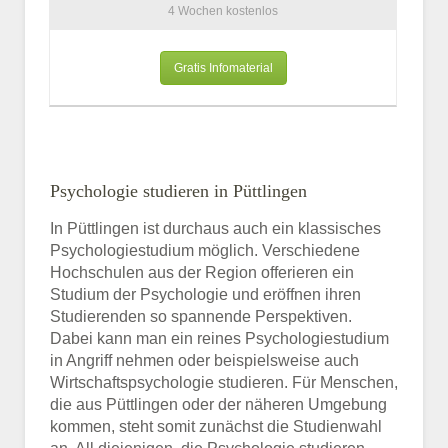
4 Wochen kostenlos
Gratis Infomaterial
Psychologie studieren in Püttlingen
In Püttlingen ist durchaus auch ein klassisches
Psychologiestudium möglich. Verschiedene
Hochschulen aus der Region offerieren ein
Studium der Psychologie und eröffnen ihren
Studierenden so spannende Perspektiven.
Dabei kann man ein reines Psychologiestudium
in Angriff nehmen oder beispielsweise auch
Wirtschaftspsychologie studieren. Für Menschen,
die aus Püttlingen oder der näheren Umgebung
kommen, steht somit zunächst die Studienwahl