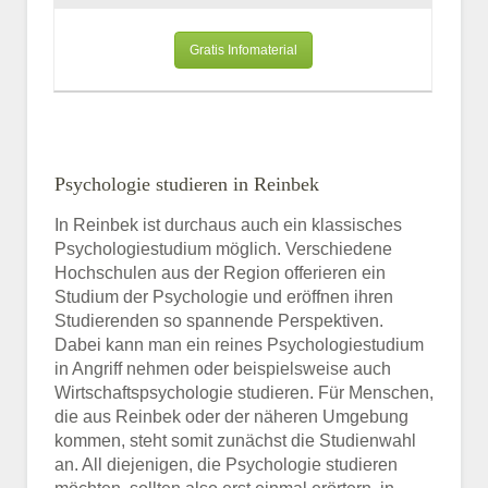
Gratis Infomaterial
Psychologie studieren in Reinbek
In Reinbek ist durchaus auch ein klassisches
Psychologiestudium möglich. Verschiedene
Hochschulen aus der Region offerieren ein
Studium der Psychologie und eröffnen ihren
Studierenden so spannende Perspektiven.
Dabei kann man ein reines Psychologiestudium
in Angriff nehmen oder beispielsweise auch
Wirtschaftspsychologie studieren. Für Menschen,
die aus Reinbek oder der näheren Umgebung
kommen, steht somit zunächst die Studienwahl
an. All diejenigen, die Psychologie studieren