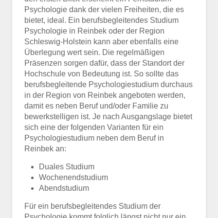
Psychologie dank der vielen Freiheiten, die es
bietet, ideal. Ein berufsbegleitendes Studium
Psychologie in Reinbek oder der Region
Schleswig-Holstein kann aber ebenfalls eine
Überlegung wert sein. Die regelmäßigen
Präsenzen sorgen dafür, dass der Standort der
Hochschule von Bedeutung ist. So sollte das
berufsbegleitende Psychologiestudium durchaus
in der Region von Reinbek angeboten werden,
damit es neben Beruf und/oder Familie zu
bewerkstelligen ist. Je nach Ausgangslage bietet
sich eine der folgenden Varianten für ein
Psychologiestudium neben dem Beruf in
Reinbek an:
Duales Studium
Wochenendstudium
Abendstudium
Für ein berufsbegleitendes Studium der
Psychologie kommt folglich längst nicht nur ein