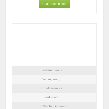
Gratis Infomaterial
Studienausweis
Verlängerung
Korrekturservice
Zertifiziert
4 Wochen kostenlos