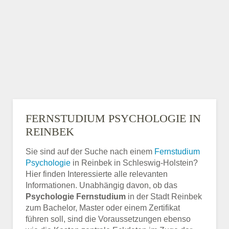
FERNSTUDIUM PSYCHOLOGIE IN
REINBEK
Sie sind auf der Suche nach einem
Fernstudium
Psychologie
in Reinbek in Schleswig-Holstein?
Hier finden Interessierte alle relevanten
Informationen. Unabhängig davon, ob das
Psychologie Fernstudium
in der Stadt Reinbek
zum Bachelor, Master oder einem Zertifikat
führen soll, sind die Voraussetzungen ebenso