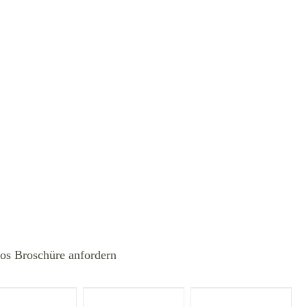
los Broschüre anfordern