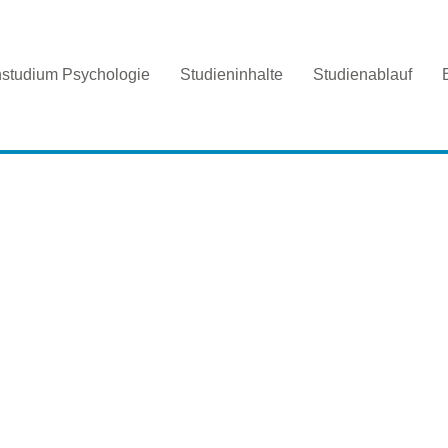
nstudium Psychologie
Studieninhalte
Studienablauf