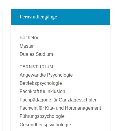
Fernstudiengänge
Bachelor
Master
Duales Studium
FERNSTUDIUM
Angewandte Psychologie
Betriebspsychologie
Fachkraft für Inklusion
Fachpädagoge für Ganztagesschulen
Fachwirt für Kita- und Hortmanagement
Führungspsychologie
Gesundheitspsychologie