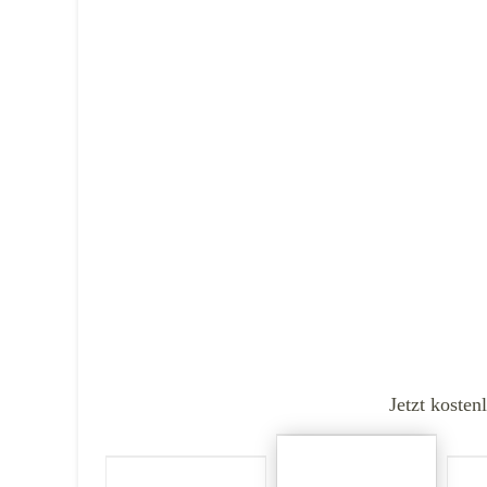
Jetzt kosten