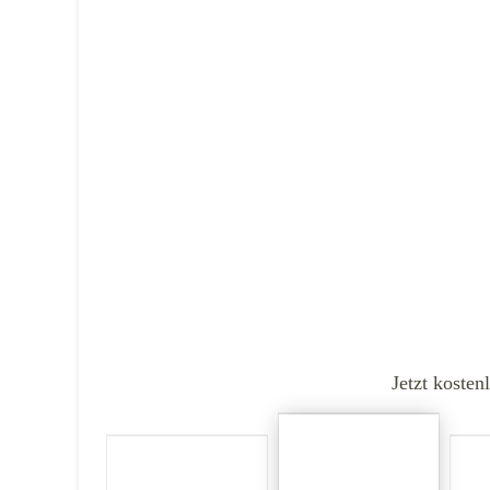
Jetzt kosten