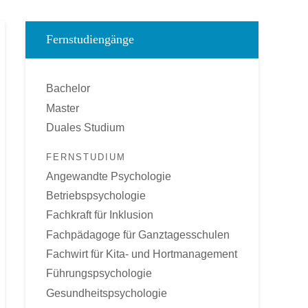
Fernstudiengänge
Bachelor
Master
Duales Studium
FERNSTUDIUM
Angewandte Psychologie
Betriebspsychologie
Fachkraft für Inklusion
Fachpädagoge für Ganztagesschulen
Fachwirt für Kita- und Hortmanagement
Führungspsychologie
Gesundheitspsychologie