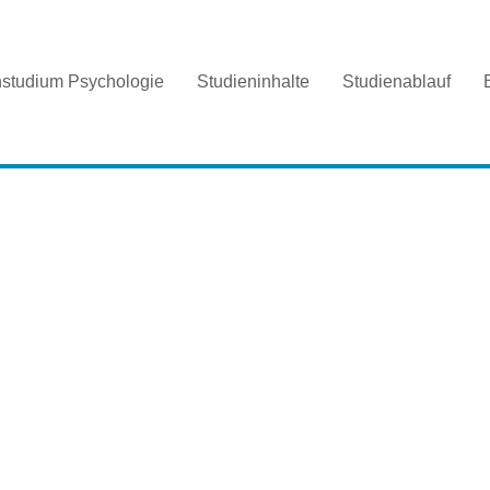
nstudium Psychologie
Studieninhalte
Studienablauf