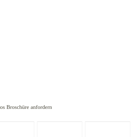
los Broschüre anfordern