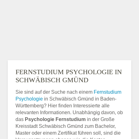
FERNSTUDIUM PSYCHOLOGIE IN
SCHWÄBISCH GMÜND
Sie sind auf der Suche nach einem
Fernstudium
Psychologie
in Schwäbisch Gmünd in Baden-
Württemberg? Hier finden Interessierte alle
relevanten Informationen. Unabhängig davon, ob
das
Psychologie Fernstudium
in der Große
Kreisstadt Schwäbisch Gmünd zum Bachelor,
Master oder einem Zertifikat führen soll, sind die