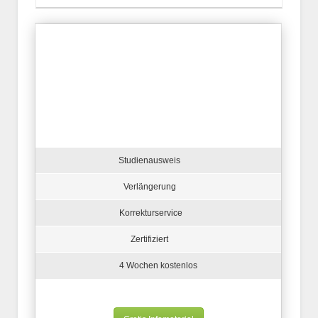
Studienausweis
Verlängerung
Korrekturservice
Zertifiziert
4 Wochen kostenlos