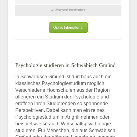
4 Wochen kostenlos
Gratis Infomaterial
Psychologie studieren in Schwäbisch Gmünd
In Schwäbisch Gmünd ist durchaus auch ein
klassisches Psychologiestudium möglich.
Verschiedene Hochschulen aus der Region
offerieren ein Studium der Psychologie und
eröffnen ihren Studierenden so spannende
Perspektiven. Dabei kann man ein reines
Psychologiestudium in Angriff nehmen oder
beispielsweise auch Wirtschaftspsychologie
studieren. Für Menschen, die aus Schwäbisch