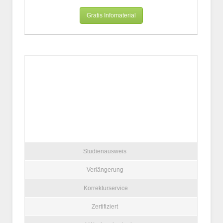
Gratis Infomaterial
Studienausweis
Verlängerung
Korrekturservice
Zertifiziert