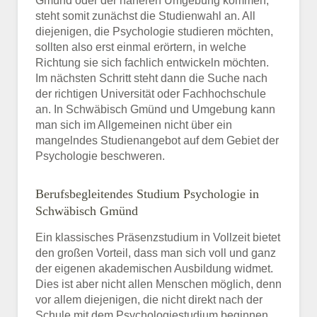
Gmünd oder der näheren Umgebung kommen,
steht somit zunächst die Studienwahl an. All
diejenigen, die Psychologie studieren möchten,
sollten also erst einmal erörtern, in welche
Richtung sie sich fachlich entwickeln möchten.
Im nächsten Schritt steht dann die Suche nach
der richtigen Universität oder Fachhochschule
an. In Schwäbisch Gmünd und Umgebung kann
man sich im Allgemeinen nicht über ein
mangelndes Studienangebot auf dem Gebiet der
Psychologie beschweren.
Berufsbegleitendes Studium Psychologie in
Schwäbisch Gmünd
Ein klassisches Präsenzstudium in Vollzeit bietet
den großen Vorteil, dass man sich voll und ganz
der eigenen akademischen Ausbildung widmet.
Dies ist aber nicht allen Menschen möglich, denn
vor allem diejenigen, die nicht direkt nach der
Schule mit dem Psychologiestudium beginnen,