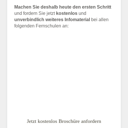
Machen Sie deshalb heute den ersten Schritt
und fordern Sie jetzt
kostenlos
und
unverbindlich weiteres Infomaterial
bei allen
folgenden Fernschulen an:
Jetzt kostenlos Broschüre anfordern