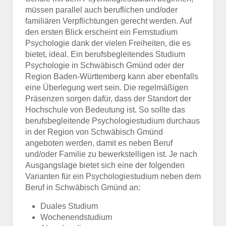
müssen parallel auch beruflichen und/oder
familiären Verpflichtungen gerecht werden. Auf
den ersten Blick erscheint ein Fernstudium
Psychologie dank der vielen Freiheiten, die es
bietet, ideal. Ein berufsbegleitendes Studium
Psychologie in Schwäbisch Gmünd oder der
Region Baden-Württemberg kann aber ebenfalls
eine Überlegung wert sein. Die regelmäßigen
Präsenzen sorgen dafür, dass der Standort der
Hochschule von Bedeutung ist. So sollte das
berufsbegleitende Psychologiestudium durchaus
in der Region von Schwäbisch Gmünd
angeboten werden, damit es neben Beruf
und/oder Familie zu bewerkstelligen ist. Je nach
Ausgangslage bietet sich eine der folgenden
Varianten für ein Psychologiestudium neben dem
Beruf in Schwäbisch Gmünd an:
Duales Studium
Wochenendstudium