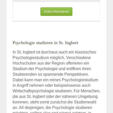
Gratis Infomaterial
Psychologie studieren in St. Ingbert
In St. Ingbert ist durchaus auch ein klassisches
Psychologiestudium möglich. Verschiedene
Hochschulen aus der Region offerieren ein
Studium der Psychologie und eröffnen ihren
Studierenden so spannende Perspektiven.
Dabei kann man ein reines Psychologiestudium
in Angriff nehmen oder beispielsweise auch
Wirtschaftspsychologie studieren. Für Menschen,
die aus St. Ingbert oder der näheren Umgebung
kommen, steht somit zunächst die Studienwahl
an. All diejenigen, die Psychologie studieren