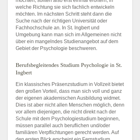
möchten, sollten also erst einmal erörtern, in
welche Richtung sie sich fachlich entwickeln
möchten. Im nächsten Schritt steht dann die
Suche nach der richtigen Universität oder
Fachhochschule an. In St. Ingbert und
Umgebung kann man sich im Allgemeinen nicht
über ein mangelndes Studienangebot auf dem
Gebiet der Psychologie beschweren.
Berufsbegleitendes Studium Psychologie in St.
Ingbert
Ein klassisches Präsenzstudium in Vollzeit bietet
den großen Vorteil, dass man sich voll und ganz
der eigenen akademischen Ausbildung widmet.
Dies ist aber nicht allen Menschen möglich, denn
vor allem diejenigen, die nicht direkt nach der
Schule mit dem Psychologiestudium beginnen,
müssen parallel auch beruflichen und/oder
familiären Verpflichtungen gerecht werden. Auf
den ersten Blick erscheint ein Fernstudium