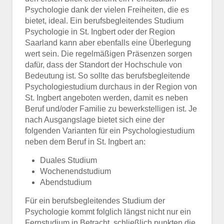
Psychologie dank der vielen Freiheiten, die es
bietet, ideal. Ein berufsbegleitendes Studium
Psychologie in St. Ingbert oder der Region
Saarland kann aber ebenfalls eine Überlegung
wert sein. Die regelmäßigen Präsenzen sorgen
dafür, dass der Standort der Hochschule von
Bedeutung ist. So sollte das berufsbegleitende
Psychologiestudium durchaus in der Region von
St. Ingbert angeboten werden, damit es neben
Beruf und/oder Familie zu bewerkstelligen ist. Je
nach Ausgangslage bietet sich eine der
folgenden Varianten für ein Psychologiestudium
neben dem Beruf in St. Ingbert an:
Duales Studium
Wochenendstudium
Abendstudium
Für ein berufsbegleitendes Studium der
Psychologie kommt folglich längst nicht nur ein
Fernstudium in Betracht, schließlich punkten die