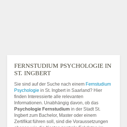
FERNSTUDIUM PSYCHOLOGIE IN
ST. INGBERT
Sie sind auf der Suche nach einem
Fernstudium
Psychologie
in St. Ingbert in Saarland? Hier
finden Interessierte alle relevanten
Informationen. Unabhängig davon, ob das
Psychologie Fernstudium
in der Stadt St.
Ingbert zum Bachelor, Master oder einem
Zertifikat führen soll, sind die Voraussetzungen