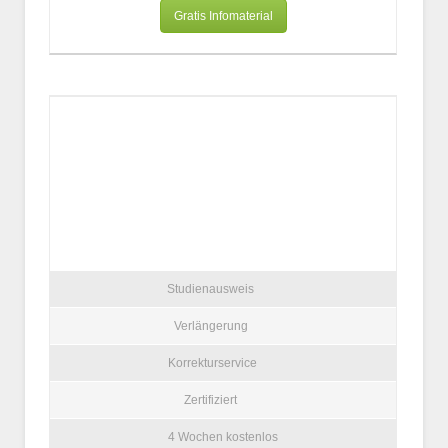
Gratis Infomaterial
Studienausweis
Verlängerung
Korrekturservice
Zertifiziert
4 Wochen kostenlos