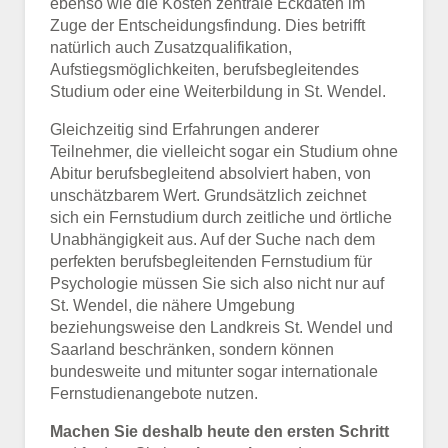
ebenso wie die Kosten zentrale Eckdaten im
Zuge der Entscheidungsfindung. Dies betrifft
natürlich auch Zusatzqualifikation,
Aufstiegsmöglichkeiten, berufsbegleitendes
Studium oder eine Weiterbildung in St. Wendel.
Gleichzeitig sind Erfahrungen anderer
Teilnehmer, die vielleicht sogar ein Studium ohne
Abitur berufsbegleitend absolviert haben, von
unschätzbarem Wert. Grundsätzlich zeichnet
sich ein Fernstudium durch zeitliche und örtliche
Unabhängigkeit aus. Auf der Suche nach dem
perfekten berufsbegleitenden Fernstudium für
Psychologie müssen Sie sich also nicht nur auf
St. Wendel, die nähere Umgebung
beziehungsweise den Landkreis St. Wendel und
Saarland beschränken, sondern können
bundesweite und mitunter sogar internationale
Fernstudienangebote nutzen.
Machen Sie deshalb heute den ersten Schritt