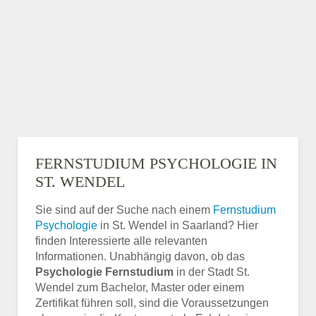
FERNSTUDIUM PSYCHOLOGIE IN
ST. WENDEL
Sie sind auf der Suche nach einem
Fernstudium
Psychologie
in St. Wendel in Saarland? Hier
finden Interessierte alle relevanten
Informationen. Unabhängig davon, ob das
Psychologie Fernstudium
in der Stadt St.
Wendel zum Bachelor, Master oder einem
Zertifikat führen soll, sind die Voraussetzungen