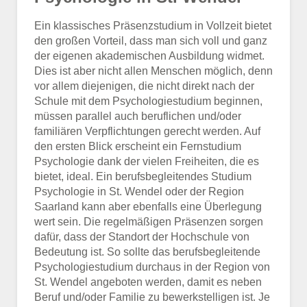
Ein klassisches Präsenzstudium in Vollzeit bietet
den großen Vorteil, dass man sich voll und ganz
der eigenen akademischen Ausbildung widmet.
Dies ist aber nicht allen Menschen möglich, denn
vor allem diejenigen, die nicht direkt nach der
Schule mit dem Psychologiestudium beginnen,
müssen parallel auch beruflichen und/oder
familiären Verpflichtungen gerecht werden. Auf
den ersten Blick erscheint ein Fernstudium
Psychologie dank der vielen Freiheiten, die es
bietet, ideal. Ein berufsbegleitendes Studium
Psychologie in St. Wendel oder der Region
Saarland kann aber ebenfalls eine Überlegung
wert sein. Die regelmäßigen Präsenzen sorgen
dafür, dass der Standort der Hochschule von
Bedeutung ist. So sollte das berufsbegleitende
Psychologiestudium durchaus in der Region von
St. Wendel angeboten werden, damit es neben
Beruf und/oder Familie zu bewerkstelligen ist. Je