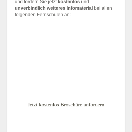
und fordern Sie jetzt
kostenlos
und
unverbindlich weiteres Infomaterial
bei allen
folgenden Fernschulen an:
Jetzt kostenlos Broschüre anfordern