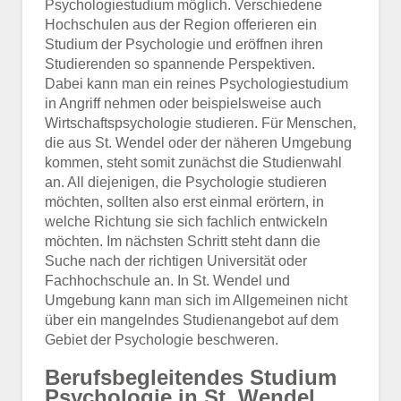
Psychologiestudium möglich. Verschiedene
Hochschulen aus der Region offerieren ein
Studium der Psychologie und eröffnen ihren
Studierenden so spannende Perspektiven.
Dabei kann man ein reines Psychologiestudium
in Angriff nehmen oder beispielsweise auch
Wirtschaftspsychologie studieren. Für Menschen,
die aus St. Wendel oder der näheren Umgebung
kommen, steht somit zunächst die Studienwahl
an. All diejenigen, die Psychologie studieren
möchten, sollten also erst einmal erörtern, in
welche Richtung sie sich fachlich entwickeln
möchten. Im nächsten Schritt steht dann die
Suche nach der richtigen Universität oder
Fachhochschule an. In St. Wendel und
Umgebung kann man sich im Allgemeinen nicht
über ein mangelndes Studienangebot auf dem
Gebiet der Psychologie beschweren.
Berufsbegleitendes Studium
Psychologie in St. Wendel