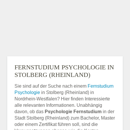
FERNSTUDIUM PSYCHOLOGIE IN
STOLBERG (RHEINLAND)
Sie sind auf der Suche nach einem
Fernstudium
Psychologie
in Stolberg (Rheinland) in
Nordrhein-Westfalen? Hier finden Interessierte
alle relevanten Informationen. Unabhängig
davon, ob das
Psychologie Fernstudium
in der
Stadt Stolberg (Rheinland) zum Bachelor, Master
oder einem Zertifikat führen soll, sind die