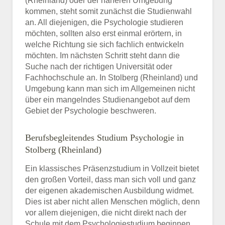
(Rheinland) oder der näheren Umgebung
kommen, steht somit zunächst die Studienwahl
an. All diejenigen, die Psychologie studieren
möchten, sollten also erst einmal erörtern, in
welche Richtung sie sich fachlich entwickeln
möchten. Im nächsten Schritt steht dann die
Suche nach der richtigen Universität oder
Fachhochschule an. In Stolberg (Rheinland) und
Umgebung kann man sich im Allgemeinen nicht
über ein mangelndes Studienangebot auf dem
Gebiet der Psychologie beschweren.
Berufsbegleitendes Studium Psychologie in
Stolberg (Rheinland)
Ein klassisches Präsenzstudium in Vollzeit bietet
den großen Vorteil, dass man sich voll und ganz
der eigenen akademischen Ausbildung widmet.
Dies ist aber nicht allen Menschen möglich, denn
vor allem diejenigen, die nicht direkt nach der
Schule mit dem Psychologiestudium beginnen,