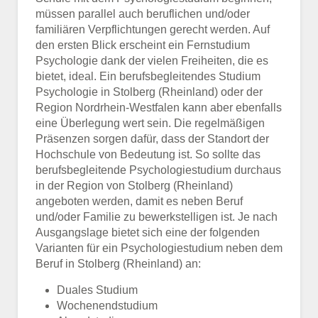
müssen parallel auch beruflichen und/oder
familiären Verpflichtungen gerecht werden. Auf
den ersten Blick erscheint ein Fernstudium
Psychologie dank der vielen Freiheiten, die es
bietet, ideal. Ein berufsbegleitendes Studium
Psychologie in Stolberg (Rheinland) oder der
Region Nordrhein-Westfalen kann aber ebenfalls
eine Überlegung wert sein. Die regelmäßigen
Präsenzen sorgen dafür, dass der Standort der
Hochschule von Bedeutung ist. So sollte das
berufsbegleitende Psychologiestudium durchaus
in der Region von Stolberg (Rheinland)
angeboten werden, damit es neben Beruf
und/oder Familie zu bewerkstelligen ist. Je nach
Ausgangslage bietet sich eine der folgenden
Varianten für ein Psychologiestudium neben dem
Beruf in Stolberg (Rheinland) an:
Duales Studium
Wochenendstudium