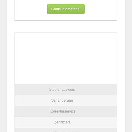
Gratis Infomaterial
Studienausweis
Verlängerung
Korrekturservice
Zertifiziert