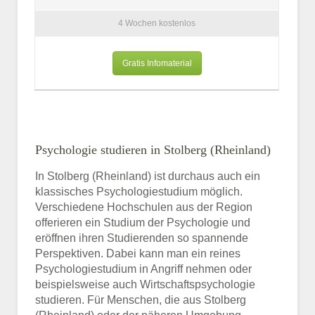
4 Wochen kostenlos
Gratis Infomaterial
Psychologie studieren in Stolberg (Rheinland)
In Stolberg (Rheinland) ist durchaus auch ein
klassisches Psychologiestudium möglich.
Verschiedene Hochschulen aus der Region
offerieren ein Studium der Psychologie und
eröffnen ihren Studierenden so spannende
Perspektiven. Dabei kann man ein reines
Psychologiestudium in Angriff nehmen oder
beispielsweise auch Wirtschaftspsychologie
studieren. Für Menschen, die aus Stolberg