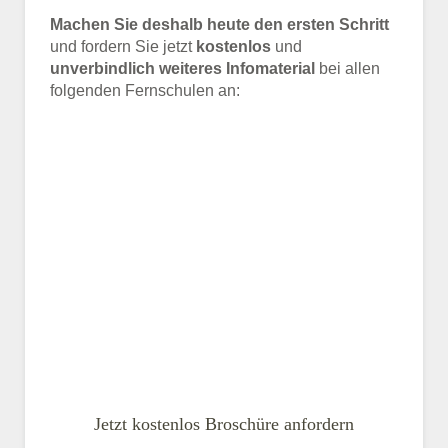
Machen Sie deshalb heute den ersten Schritt
und fordern Sie jetzt
kostenlos
und
unverbindlich weiteres Infomaterial
bei allen
folgenden Fernschulen an:
Jetzt kostenlos Broschüre anfordern