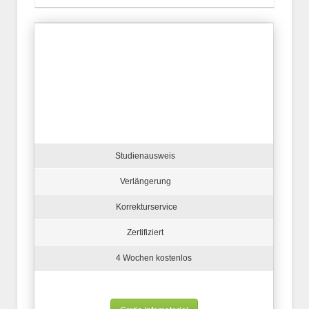
Studienausweis
Verlängerung
Korrekturservice
Zertifiziert
4 Wochen kostenlos