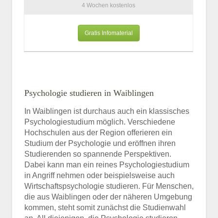
4 Wochen kostenlos
Gratis Infomaterial
Psychologie studieren in Waiblingen
In Waiblingen ist durchaus auch ein klassisches
Psychologiestudium möglich. Verschiedene
Hochschulen aus der Region offerieren ein
Studium der Psychologie und eröffnen ihren
Studierenden so spannende Perspektiven.
Dabei kann man ein reines Psychologiestudium
in Angriff nehmen oder beispielsweise auch
Wirtschaftspsychologie studieren. Für Menschen,
die aus Waiblingen oder der näheren Umgebung
kommen, steht somit zunächst die Studienwahl