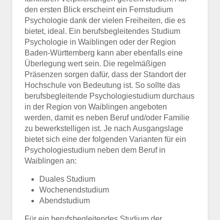
den ersten Blick erscheint ein Fernstudium
Psychologie dank der vielen Freiheiten, die es
bietet, ideal. Ein berufsbegleitendes Studium
Psychologie in Waiblingen oder der Region
Baden-Württemberg kann aber ebenfalls eine
Überlegung wert sein. Die regelmäßigen
Präsenzen sorgen dafür, dass der Standort der
Hochschule von Bedeutung ist. So sollte das
berufsbegleitende Psychologiestudium durchaus
in der Region von Waiblingen angeboten
werden, damit es neben Beruf und/oder Familie
zu bewerkstelligen ist. Je nach Ausgangslage
bietet sich eine der folgenden Varianten für ein
Psychologiestudium neben dem Beruf in
Waiblingen an:
Duales Studium
Wochenendstudium
Abendstudium
Für ein berufsbegleitendes Studium der