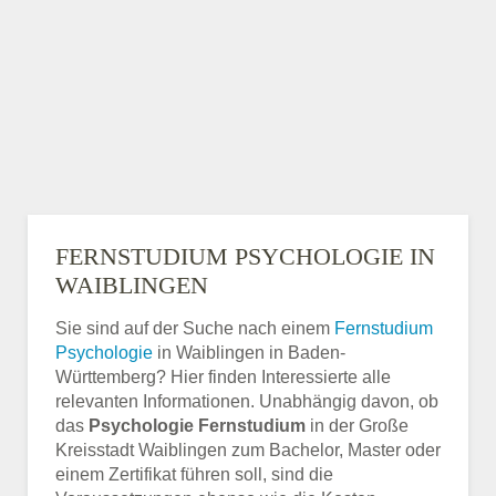
FERNSTUDIUM PSYCHOLOGIE IN
WAIBLINGEN
Sie sind auf der Suche nach einem
Fernstudium
Psychologie
in Waiblingen in Baden-
Württemberg? Hier finden Interessierte alle
relevanten Informationen. Unabhängig davon, ob
das
Psychologie Fernstudium
in der Große
Kreisstadt Waiblingen zum Bachelor, Master oder
einem Zertifikat führen soll, sind die