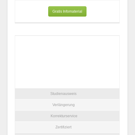
Gratis Infomaterial
Studienausweis
Verlängerung
Korrekturservice
Zertifiziert