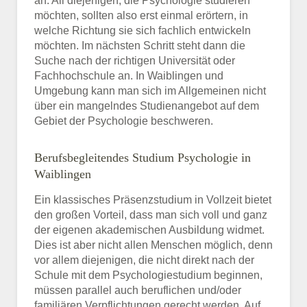
an. All diejenigen, die Psychologie studieren
möchten, sollten also erst einmal erörtern, in
welche Richtung sie sich fachlich entwickeln
möchten. Im nächsten Schritt steht dann die
Suche nach der richtigen Universität oder
Fachhochschule an. In Waiblingen und
Umgebung kann man sich im Allgemeinen nicht
über ein mangelndes Studienangebot auf dem
Gebiet der Psychologie beschweren.
Berufsbegleitendes Studium Psychologie in
Waiblingen
Ein klassisches Präsenzstudium in Vollzeit bietet
den großen Vorteil, dass man sich voll und ganz
der eigenen akademischen Ausbildung widmet.
Dies ist aber nicht allen Menschen möglich, denn
vor allem diejenigen, die nicht direkt nach der
Schule mit dem Psychologiestudium beginnen,
müssen parallel auch beruflichen und/oder
familiären Verpflichtungen gerecht werden. Auf