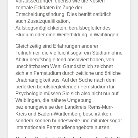
Voraussetzungen ebenso wie die Kosten
zentrale Eckdaten im Zuge der
Entscheidungsfindung. Dies betrifft natürlich
auch Zusatzqualifikation,
Aufstiegsmöglichkeiten, berufsbegleitendes
Studium oder eine Weiterbildung in Waiblingen.
Gleichzeitig sind Erfahrungen anderer
Teilnehmer, die vielleicht sogar ein Studium ohne
Abitur berufsbegleitend absolviert haben, von
unschätzbarem Wert. Grundsätzlich zeichnet
sich ein Fernstudium durch zeitliche und örtliche
Unabhängigkeit aus. Auf der Suche nach dem
perfekten berufsbegleitenden Fernstudium für
Psychologie müssen Sie sich also nicht nur auf
Waiblingen, die nähere Umgebung
beziehungsweise den Landkreis Rems-Murr-
Kreis und Baden-Württemberg beschränken,
sondern können bundesweite und mitunter sogar
internationale Fernstudienangebote nutzen.