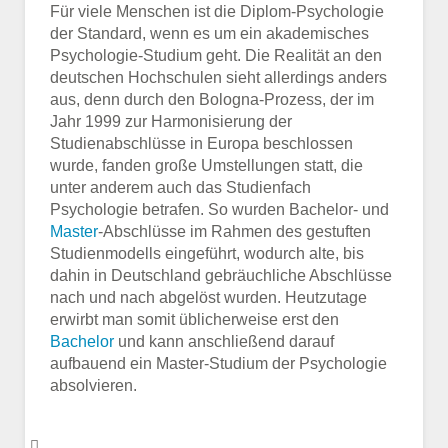
Für viele Menschen ist die Diplom-Psychologie
der Standard, wenn es um ein akademisches
Psychologie-Studium geht. Die Realität an den
deutschen Hochschulen sieht allerdings anders
aus, denn durch den Bologna-Prozess, der im
Jahr 1999 zur Harmonisierung der
Studienabschlüsse in Europa beschlossen
wurde, fanden große Umstellungen statt, die
unter anderem auch das Studienfach
Psychologie betrafen. So wurden Bachelor- und
Master
-Abschlüsse im Rahmen des gestuften
Studienmodells eingeführt, wodurch alte, bis
dahin in Deutschland gebräuchliche Abschlüsse
nach und nach abgelöst wurden. Heutzutage
erwirbt man somit üblicherweise erst den
Bachelor
und kann anschließend darauf
aufbauend ein Master-Studium der Psychologie
absolvieren.