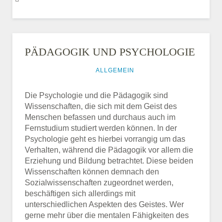
PÄDAGOGIK UND PSYCHOLOGIE
13. AUGUST 2014
ALLGEMEIN
Die Psychologie und die Pädagogik sind
Wissenschaften, die sich mit dem Geist des
Menschen befassen und durchaus auch im
Fernstudium studiert werden können. In der
Psychologie geht es hierbei vorrangig um das
Verhalten, während die Pädagogik vor allem die
Erziehung und Bildung betrachtet. Diese beiden
Wissenschaften können demnach den
Sozialwissenschaften zugeordnet werden,
beschäftigen sich allerdings mit
unterschiedlichen Aspekten des Geistes. Wer
gerne mehr über die mentalen Fähigkeiten des