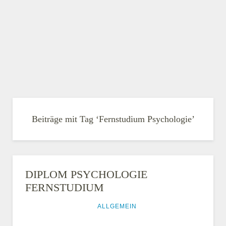
Beiträge mit Tag ‘Fernstudium Psychologie’
DIPLOM PSYCHOLOGIE
FERNSTUDIUM
26. AUGUST 2014
ALLGEMEIN