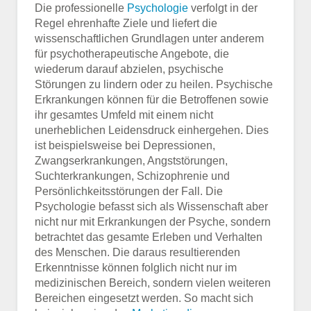
Die professionelle
Psychologie
verfolgt in der
Regel ehrenhafte Ziele und liefert die
wissenschaftlichen Grundlagen unter anderem
für psychotherapeutische Angebote, die
wiederum darauf abzielen, psychische
Störungen zu lindern oder zu heilen. Psychische
Erkrankungen können für die Betroffenen sowie
ihr gesamtes Umfeld mit einem nicht
unerheblichen Leidensdruck einhergehen. Dies
ist beispielsweise bei Depressionen,
Zwangserkrankungen, Angststörungen,
Suchterkrankungen, Schizophrenie und
Persönlichkeitsstörungen der Fall. Die
Psychologie befasst sich als Wissenschaft aber
nicht nur mit Erkrankungen der Psyche, sondern
betrachtet das gesamte Erleben und Verhalten
des Menschen. Die daraus resultierenden
Erkenntnisse können folglich nicht nur im
medizinischen Bereich, sondern vielen weiteren
Bereichen eingesetzt werden. So macht sich