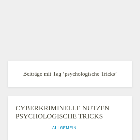
Beiträge mit Tag ‘psychologische Tricks’
CYBERKRIMINELLE NUTZEN
PSYCHOLOGISCHE TRICKS
29. JULI 2016
ALLGEMEIN