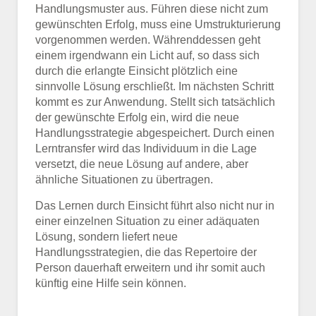
Handlungsmuster aus. Führen diese nicht zum
gewünschten Erfolg, muss eine Umstrukturierung
vorgenommen werden. Währenddessen geht
einem irgendwann ein Licht auf, so dass sich
durch die erlangte Einsicht plötzlich eine
sinnvolle Lösung erschließt. Im nächsten Schritt
kommt es zur Anwendung. Stellt sich tatsächlich
der gewünschte Erfolg ein, wird die neue
Handlungsstrategie abgespeichert. Durch einen
Lerntransfer wird das Individuum in die Lage
versetzt, die neue Lösung auf andere, aber
ähnliche Situationen zu übertragen.
Das Lernen durch Einsicht führt also nicht nur in
einer einzelnen Situation zu einer adäquaten
Lösung, sondern liefert neue
Handlungsstrategien, die das Repertoire der
Person dauerhaft erweitern und ihr somit auch
künftig eine Hilfe sein können.