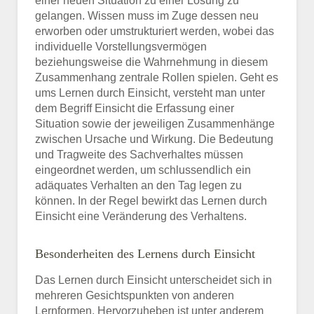
einer neuen Situation zu einer Lösung zu
gelangen. Wissen muss im Zuge dessen neu
erworben oder umstrukturiert werden, wobei das
individuelle Vorstellungsvermögen
beziehungsweise die Wahrnehmung in diesem
Zusammenhang zentrale Rollen spielen. Geht es
ums Lernen durch Einsicht, versteht man unter
dem Begriff Einsicht die Erfassung einer
Situation sowie der jeweiligen Zusammenhänge
zwischen Ursache und Wirkung. Die Bedeutung
und Tragweite des Sachverhaltes müssen
eingeordnet werden, um schlussendlich ein
adäquates Verhalten an den Tag legen zu
können. In der Regel bewirkt das Lernen durch
Einsicht eine Veränderung des Verhaltens.
Besonderheiten des Lernens durch Einsicht
Das Lernen durch Einsicht unterscheidet sich in
mehreren Gesichtspunkten von anderen
Lernformen. Hervorzuheben ist unter anderem