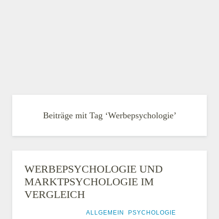
Beiträge mit Tag ‘Werbepsychologie’
WERBEPSYCHOLOGIE UND
MARKTPSYCHOLOGIE IM
VERGLEICH
10. MÄRZ 2015
ALLGEMEIN
,
PSYCHOLOGIE