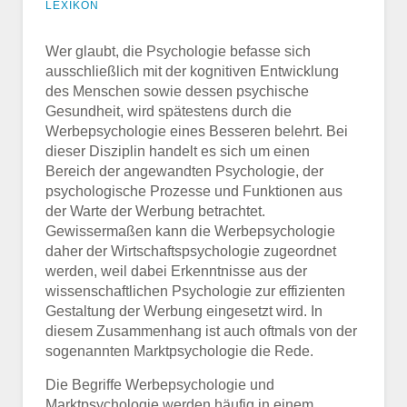
LEXIKON
Wer glaubt, die Psychologie befasse sich
ausschließlich mit der kognitiven Entwicklung
des Menschen sowie dessen psychische
Gesundheit, wird spätestens durch die
Werbepsychologie eines Besseren belehrt. Bei
dieser Disziplin handelt es sich um einen
Bereich der angewandten Psychologie, der
psychologische Prozesse und Funktionen aus
der Warte der Werbung betrachtet.
Gewissermaßen kann die Werbepsychologie
daher der Wirtschaftspsychologie zugeordnet
werden, weil dabei Erkenntnisse aus der
wissenschaftlichen Psychologie zur effizienten
Gestaltung der Werbung eingesetzt wird. In
diesem Zusammenhang ist auch oftmals von der
sogenannten Marktpsychologie die Rede.
Die Begriffe Werbepsychologie und
Marktpsychologie werden häufig in einem