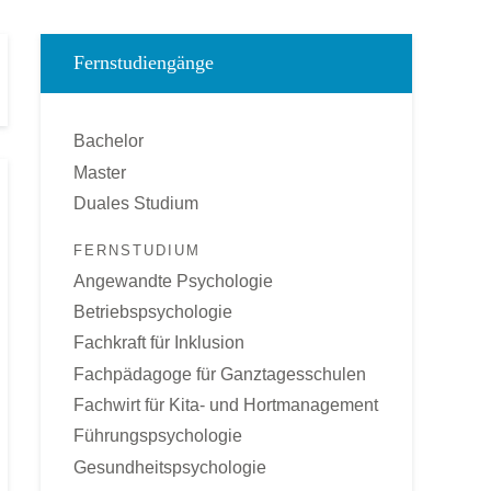
Fernstudiengänge
Bachelor
Master
Duales Studium
FERNSTUDIUM
Angewandte Psychologie
Betriebspsychologie
Fachkraft für Inklusion
Fachpädagoge für Ganztagesschulen
Fachwirt für Kita- und Hortmanagement
Führungspsychologie
Gesundheitspsychologie