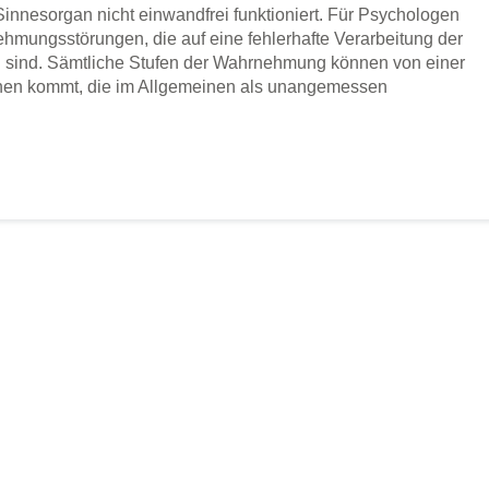
Sinnesorgan nicht einwandfrei funktioniert. Für Psychologen
hmungsstörungen, die auf eine fehlerhafte Verarbeitung der
 sind. Sämtliche Stufen der Wahrnehmung können von einer
ionen kommt, die im Allgemeinen als unangemessen