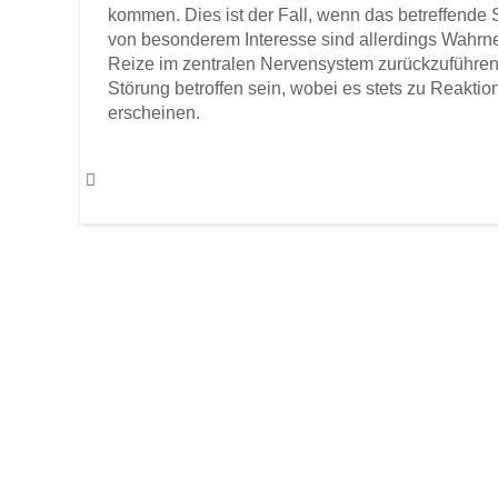
kommen. Dies ist der Fall, wenn das betreffende 
von besonderem Interesse sind allerdings Wahrne
Reize im zentralen Nervensystem zurückzuführen
Störung betroffen sein, wobei es stets zu Reakt
erscheinen.