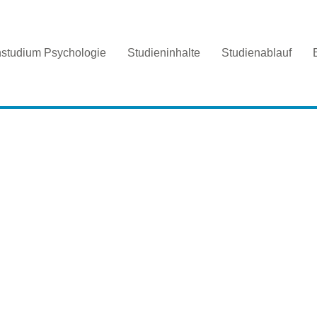
nstudium Psychologie
Studieninhalte
Studienablauf